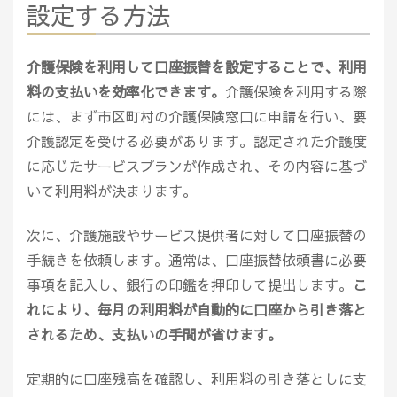
設定する方法
介護保険を利用して口座振替を設定することで、利用
料の支払いを効率化できます。
介護保険を利用する際
には、まず市区町村の介護保険窓口に申請を行い、要
介護認定を受ける必要があります。認定された介護度
に応じたサービスプランが作成され、その内容に基づ
いて利用料が決まります。
次に、介護施設やサービス提供者に対して口座振替の
手続きを依頼します。通常は、口座振替依頼書に必要
事項を記入し、銀行の印鑑を押印して提出します。
こ
れにより、毎月の利用料が自動的に口座から引き落と
されるため、支払いの手間が省けます。
定期的に口座残高を確認し、利用料の引き落としに支