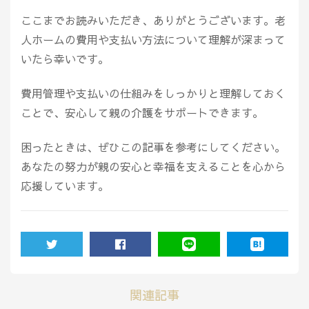
ここまでお読みいただき、ありがとうございます。老
人ホームの費用や支払い方法について理解が深まって
いたら幸いです。
費用管理や支払いの仕組みをしっかりと理解しておく
ことで、安心して親の介護をサポートできます。
困ったときは、ぜひこの記事を参考にしてください。
あなたの努力が親の安心と幸福を支えることを心から
応援しています。
TWEET
SHARE
LINE
HATENA
関連記事