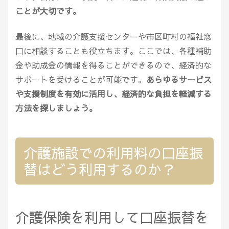
ことが大切です。
最後に、地域の介護支援センターや市区町村の福祉窓
口に相談することも役立ちます。ここでは、各種補助
金や助成金の情報を得ることができるので、経済的な
サポートを受けることが可能です。
あらゆるサービス
や支援制度を有効に活用し、経済的な負担を軽減する
方法を探しましょう。
介護施設での利用料の口座振
替はどう利用するのか？
介護保険を利用して口座振替を