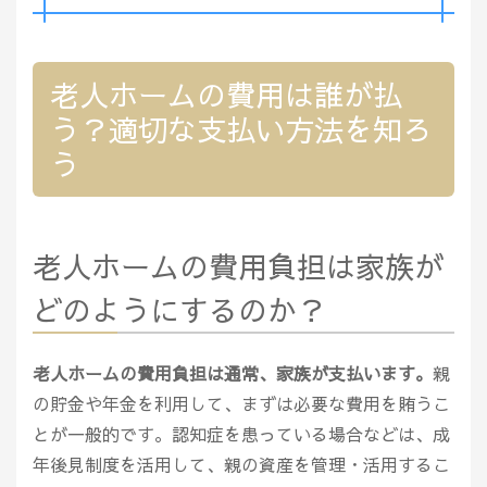
老人ホームの費用は誰が払
う？適切な支払い方法を知ろ
う
老人ホームの費用負担は家族が
どのようにするのか？
老人ホームの費用負担は通常、家族が支払います。
親
の貯金や年金を利用して、まずは必要な費用を賄うこ
とが一般的です。認知症を患っている場合などは、成
年後見制度を活用して、親の資産を管理・活用するこ