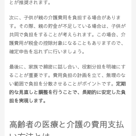
とが推奨されます。
次に、子供が親の介護費用を負担する場合がありま
す。その際、親の貯金が不足している場合は、子供が
共同で負担をすることが考えられます。この場合、介
護費用が税金の控除対象になることもありますので、
確定申告を忘れずに行いましょう。
最後に、家族で綿密に話し合い、役割分担を明確にす
ることが重要です。費用負担の計画を立て、無理のな
い範囲で負担を分散させることがポイントです。
定期
的な見直しと調整を行うことで、長期的に安定した負
担を実現します。
高齢者の医療と介護の費用支払