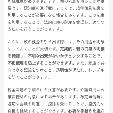
の注意点があります。
まず、親の同意を得ることが重
要です。認知症の進行度によっては、成年後見制度を
利用することが必要になる場合もあります。この制度
を利用することで、法的に親の財産を管理し、適切な
支払いを行うことができます。
さらに、親の預金を引き出す際には、その用途を明確
にしておくことが大切です。
定期的に親の口座の明細
を確認し、不明な出費がないかチェックすることで、
不正使用を防止することができます。
また、家族で共
有できる記録をつけると、透明性が保たれ、トラブル
を防ぐことができます。
税金関連の手続きにも注意が必要です。介護費用は医
療費控除の対象になる場合があります。確定申告時に
適切な書類を用意し、控除を受けることで、経済的な
負担を軽減することができます。
必要な手続きを逃さ