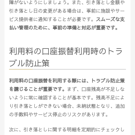
障がないようにしましょう。また、引き落とし金額や
引き落とし日の変更がある場合は、事前に施設やサー
ビス提供者に通知することが必要です。
スムーズな支
払い管理のために、事前の準備と対応が重要です。
利用料の口座振替利用時のトラ
ブル防止策
利用料の口座振替を利用する際には、トラブル防止策
を講じることが重要です。
まず、口座残高が不足しな
いように常に確認することが基本です。残高不足によ
り引き落としができない場合、未納状態となり、追加
の手数料やサービス停止のリスクがあります。
次に、引き落としに関する明細を定期的にチェックし