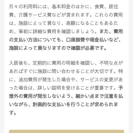
月々の利用料には、基本料金のほかに、食費、居住
費、介護サービス費などが含まれます。これらの費用
は、施設によって異なり、高額になることもあるた
め、事前に詳細な費用を確認しましょう。
また、費用
の支払い方法についても、口座振替や現金払いなど、
施設によって異なりますので確認が必要です。
入居後も、定期的に費用の明細を確認し、不明な点が
あればすぐに施設に問い合わせることが大切です。特
に、追加費用が発生した場合や、サービスの変更があ
った場合は、詳しい説明を受けることが重要です。
予
想外の費用が発生しないよう、細かい点まで注意を払
いながら、計画的な支払いを行うことが求められま
す。