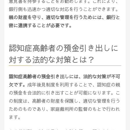
意見書を持参することをお勧めします。これにより、
銀行側も迅速かつ適切な対応を行うことができます。
親の財産を守り、適切な管理を行うためには、銀行と
密に連携することが必要です。
認知症高齢者の預金引き出しに
対する法的な対策とは？
認知症高齢者の預金引き出しには、法的な対策が不可
欠です。
成年後見制度を利用することで、認知症の親
の預金を合法的に引き出すことが可能になります。こ
の制度は、高齢者の財産を保護し、適切な管理を行う
ためのものであり、家庭裁判所の監督のもとで行われ
ます。