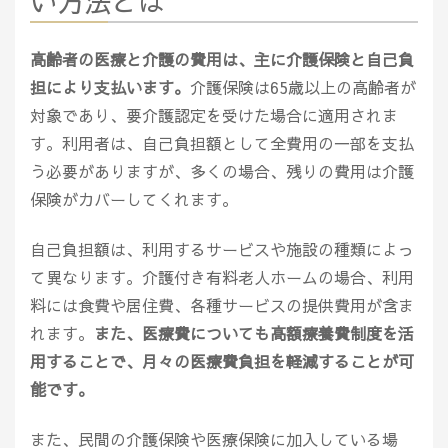
い方法とは
高齢者の医療と介護の費用は、主に介護保険と自己負
担により支払います。
介護保険は65歳以上の高齢者が
対象であり、要介護認定を受けた場合に適用されま
す。利用者は、自己負担額として全費用の一部を支払
う必要がありますが、多くの場合、残りの費用は介護
保険がカバーしてくれます。
自己負担額は、利用するサービスや施設の種類によっ
て異なります。介護付き有料老人ホームの場合、利用
料には食費や居住費、各種サービスの提供費用が含ま
れます。
また、医療費についても高額療養費制度を活
用することで、月々の医療費負担を軽減することが可
能です。
また、民間の介護保険や医療保険に加入している場