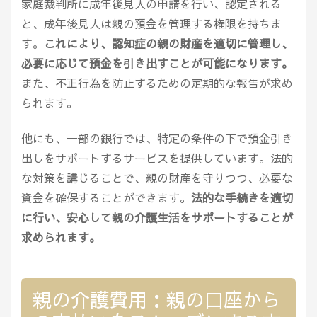
家庭裁判所に成年後見人の申請を行い、認定される
と、成年後見人は親の預金を管理する権限を持ちま
す。
これにより、認知症の親の財産を適切に管理し、
必要に応じて預金を引き出すことが可能になります。
また、不正行為を防止するための定期的な報告が求め
られます。
他にも、一部の銀行では、特定の条件の下で預金引き
出しをサポートするサービスを提供しています。法的
な対策を講じることで、親の財産を守りつつ、必要な
資金を確保することができます。
法的な手続きを適切
に行い、安心して親の介護生活をサポートすることが
求められます。
親の介護費用：親の口座から