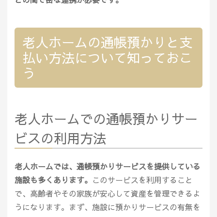
老人ホームの通帳預かりと支
払い方法について知っておこ
う
老人ホームでの通帳預かりサー
ビスの利用方法
老人ホームでは、通帳預かりサービスを提供している
施設も多くあります。
このサービスを利用すること
で、高齢者やその家族が安心して資産を管理できるよ
うになります。まず、施設に預かりサービスの有無を