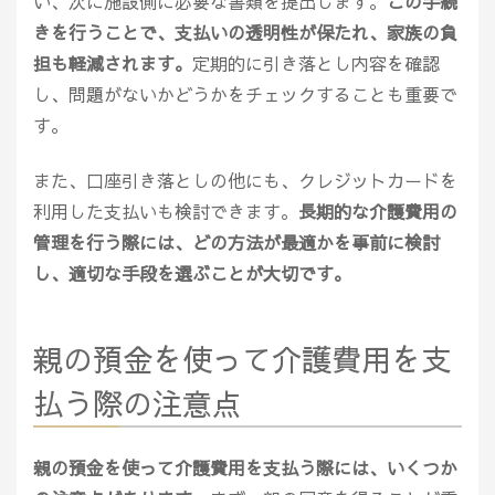
い、次に施設側に必要な書類を提出します。
この手続
きを行うことで、支払いの透明性が保たれ、家族の負
担も軽減されます。
定期的に引き落とし内容を確認
し、問題がないかどうかをチェックすることも重要で
す。
また、口座引き落としの他にも、クレジットカードを
利用した支払いも検討できます。
長期的な介護費用の
管理を行う際には、どの方法が最適かを事前に検討
し、適切な手段を選ぶことが大切です。
親の預金を使って介護費用を支
払う際の注意点
親の預金を使って介護費用を支払う際には、いくつか