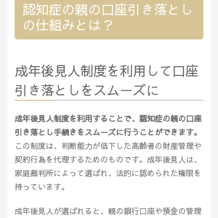
認知症の親の口座引き落とし
の仕組みとは？
成年後見人制度を利用して口座
引き落としをスムーズに
成年後見人制度を利用することで、認知症の親の口座
引き落とし手続きをスムーズに行うことができます。
この制度は、判断能力が低下した高齢者の財産管理や
契約行為を代理するためのものです。成年後見人は、
家庭裁判所によって選ばれ、法的に認められた権限を
持っています。
成年後見人が選ばれると、親の銀行口座や預金の管理