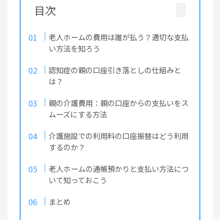
目次
老人ホームの費用は誰が払う？適切な支払
い方法を知ろう
認知症の親の口座引き落としの仕組みと
は？
親の介護費用：親の口座からの支払いをス
ムーズにする方法
介護施設での利用料の口座振替はどう利用
するのか？
老人ホームの通帳預かりと支払い方法につ
いて知っておこう
まとめ