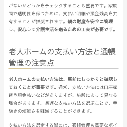
がないかどうかをチェックすることも重要です。家族
間で透明性を保つために、支払い明細や預金残高を共
有することが推奨されます。
親の財産を安全に管理
し、安心して介護生活を送るための工夫が必要です。
老人ホームの支払い方法と通帳
管理の注意点
老人ホームの支払い方法は、事前にしっかりと確認し
ておくことが重要です。
通常、支払い方法には口座振
替や現金払いなどがありますが、施設によって異なる
場合があります。最適な支払い方法を選ぶことで、手
続きの煩雑さを軽減することができます。
支払い方法を選定する際には、通帳管理も重要なポイ