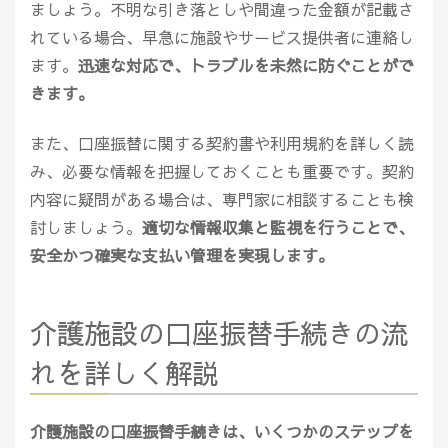
ましょう。不明な引き落としや間違った金額が記載さ
れている場合、早急に施設やサービス提供者に連絡し
ます。
迅速な対応で、トラブルを未然に防ぐことがで
きます。
また、口座振替に関する契約書や利用規約を詳しく読
み、必要な情報を把握しておくことも重要です。契約
内容に疑問がある場合は、専門家に相談することも検
討しましょう。
適切な情報収集と監視を行うことで、
安全かつ確実な支払い管理を実現します。
介護施設の口座振替手続きの流
れを詳しく解説
介護施設の口座振替手続きは、いくつかのステップを