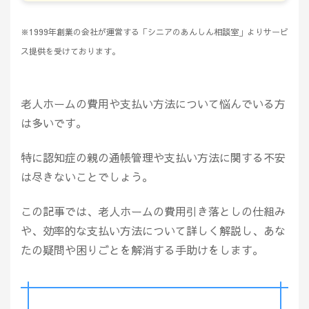
※1999年創業の会社が運営する「シニアのあんしん相談室」よりサービ
ス提供を受けております。
老人ホームの費用や支払い方法について悩んでいる方
は多いです。
特に認知症の親の通帳管理や支払い方法に関する不安
は尽きないことでしょう。
この記事では、老人ホームの費用引き落としの仕組み
や、効率的な支払い方法について詳しく解説し、あな
たの疑問や困りごとを解消する手助けをします。