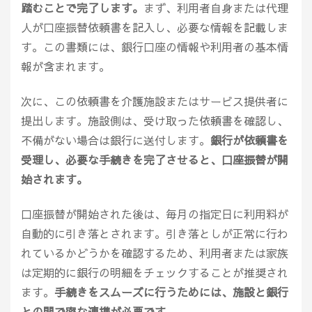
踏むことで完了します。
まず、利用者自身または代理
人が口座振替依頼書を記入し、必要な情報を記載しま
す。この書類には、銀行口座の情報や利用者の基本情
報が含まれます。
次に、この依頼書を介護施設またはサービス提供者に
提出します。施設側は、受け取った依頼書を確認し、
不備がない場合は銀行に送付します。
銀行が依頼書を
受理し、必要な手続きを完了させると、口座振替が開
始されます。
口座振替が開始された後は、毎月の指定日に利用料が
自動的に引き落とされます。引き落としが正常に行わ
れているかどうかを確認するため、利用者または家族
は定期的に銀行の明細をチェックすることが推奨され
ます。
手続きをスムーズに行うためには、施設と銀行
との間で密な連携が必要です。