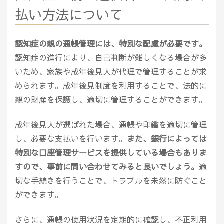
払い方法について
認知症の親の通帳管理には、特別な配慮が必要です。
認知症の進行により、自己判断が難しくなる場合が多
いため、家族や成年後見人が代理で管理することが求
められます。成年後見制度を利用することで、法的に
親の財産を保護し、適切に管理することができます。
成年後見人が選ばれた場合、通帳や印鑑を適切に管理
し、必要な支払いを行います。
また、銀行によっては
特別な口座管理サービスを提供している場合もありま
すので、事前に問い合わせてみると良いでしょう。
適
切な手続きを行うことで、トラブルを未然に防ぐこと
ができます。
さらに、通帳の使用状況を定期的に確認し、不正利用