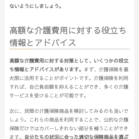
ないようにしましょう。
高額な介護費用に対する役立ち
情報とアドバイス
高額な介護費用に対する対策として、いくつかの役立
ち情報とアドバイスがあります。
まず、介護保険を最
大限に活用することがポイントです。介護保険を利用
すれば、自己負担額を抑えることができ、多くの介護
サービスを受けることが可能です。
次に、民間の介護保険商品を検討してみるのも良いで
しょう。これらの商品を利用することで、公的な介護
保険だけではカバーしきれない部分を補うことができ
ます。
自分たちの状況に合った適切な保険商品を選ぶ