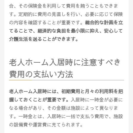
合、その保険金を利用して費用を賄うこともできま
す。定期的に費用の見直しを行い、必要に応じて保険
の内容を確認することが重要です。
総合的な計画を立
てることで、経済的な負担を最小限に抑え、安心して
介護生活を送ることができます。
老人ホーム入居時に注意すべき
費用の支払い方法
老人ホーム入居時には、初期費用と月々の利用料を把
握しておくことが重要です。
入居時に一時金が必要に
なる場合があり、その金額は施設によって異なりま
す。一時金とは、入居時に一括で支払う費用で、施設
の設備費や運営費に充てられます。