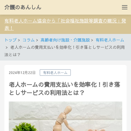
介護のあんしん
有料老人ホーム協会から「社会福祉施設等調査の概況」発
表！
トップ
コラム
高齢者向け施設・介護施設
有料老人ホーム
老人ホームの費用支払いを効率化！引き落としサービスの利用
法とは？
2024年12月22日
有料老人ホーム
老人ホームの費用支払いを効率化！引き落
としサービスの利用法とは？