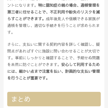
ントになります。
特に認知症の親の場合、通帳管理を
第三者に任せることで、不正利用や紛失のリスクを減
らすことができます。
成年後見人や信頼できる家族が
通帳を管理し、適切な手続きを行うことが求められま
す。
さらに、支払いに関する契約内容を詳しく確認し、疑
問点があればすぐに施設に問い合わせることが大切で
す。事前にしっかりと確認することで、予期せぬ問題
を未然に防ぐことができます。
安心して利用するため
には、細かい点まで注意を払い、計画的な支払い管理
を行うことが重要です。
まとめ