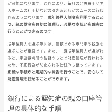
が可能になります。これにより、毎月の介護費用や老
人ホームの利用料などの引き落としがスムーズに行わ
れるようになります。
成年後見人制度を利用すること
で、親の財産を適切に管理し、必要な支払いを確実に
行うことができるのです。
成年後見人を選ぶ際には、信頼できる専門家や親族を
選ぶことが重要です。また、一度成年後見人が選ばれ
ると、家庭裁判所の監督のもとで財産管理が行われる
ため、不正行為が防止される仕組みも整っています。
正確な手続きと定期的な報告を行うことで、安心して
財産管理を任せることができます。
銀行による認知症の親の口座管
理の具体的な手順