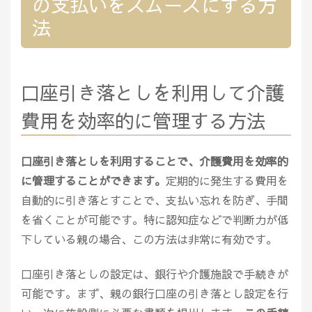
の支払いをスムーズにする方
法
口座引き落としを利用して介護
費用を効率的に管理する方法
口座引き落としを利用することで、介護費用を効率的
に管理することができます。
定期的に発生する費用を
自動的に引き落とすことで、支払い忘れを防ぎ、手間
を省くことが可能です。特に認知症などで判断力が低
下している親の場合、この方法は非常に有効です。
口座引き落としの設定は、銀行や介護施設で手続きが
可能です。まず、親の銀行口座の引き落とし設定を行