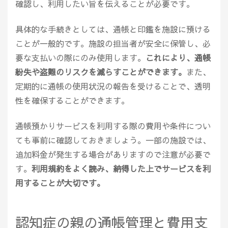
確認し、利用したい旨を伝えることが必要です。
具体的な手続きとしては、通帳と印鑑を施設に預ける
ことが一般的です。施設の担当者が安全に保管し、必
要な支払いの際にのみ使用します。
これにより、通帳
紛失や盗難のリスクを減らすことができます。
また、
定期的に通帳の使用状況の報告を受けることで、透明
性を確保することができます。
通帳預かりサービスを利用する際の費用や条件につい
ても事前に確認しておきましょう。一部の施設では、
追加料金が発生する場合がありますので注意が必要で
す。
利用規約をよく読み、納得した上でサービスを利
用することが大切です。
認知症の親の通帳管理と費用支