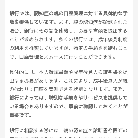
銀行では、認知症の親の口座管理に対する具体的な手
順を提供しています。
まず、親の認知症が確認された
場合、銀行にその旨を連絡し、必要な書類を提出する
ことが求められます。多くの銀行では、成年後見制度
の利用を推奨していますが、特定の手続きを踏むこと
で、口座管理をスムーズに行うことができます。
具体的には、本人確認書類や成年後見人の証明書を提
出する必要があります。これにより、成年後見人が親
の代わりに口座を管理できる状態になります。
また、
銀行によっては、特別な手続きやサービスを提供して
いる場合もありますので、事前に確認しておくことが
重要です。
銀行に相談する際には、親の認知症の診断書や医師の