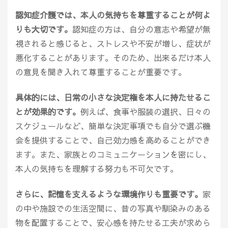
認知症介護では、本人の気持ちを尊重することが何よ
りも大切です。
認知症の方は、自分の意志や希望が無
視されると感じると、ストレスや不安が増し、症状が
悪化することがあります。そのため、出来るだけ本人
の意見を聞き入れて尊重することが重要です。
具体的には、日常の小さな決定権を本人に持たせるこ
とが効果的です。
例えば、食事や服装の選択、日々の
スケジュールなど、簡単な決定事項でも自分で選ぶ機
会を提供することで、自己効力感を高めることができ
ます。また、家族とのコミュニケーションを密にし、
本人の気持ちを理解する努力も不可欠です。
さらに、記憶を支えるような環境作りも重要です。
家
の中や施設での生活空間に、昔の写真や馴染みのある
物を配置することで、安心感を持たせる工夫が求めら