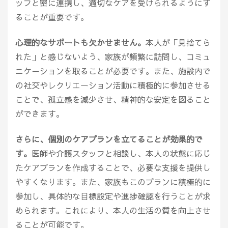
ッフと密に連携し、適切なケアを受けられるようにす
ることが重要です。
心理的なサポートも欠かせません。
本人が「見捨てら
れた」と感じないよう、家族が頻繁に訪問し、コミュ
ニケーションを取ることが必要です。また、施設内で
の社交やレクリエーション活動に積極的に参加させる
ことで、孤立感を減少させ、精神的な安定を図ること
ができます。
さらに、個別のケアプランを立てることが効果的で
す。
医師や介護スタッフと相談し、本人の状態に応じ
たケアプランを作成することで、必要な支援を提供し
やすくなります。また、家族もこのプランに積極的に
参加し、具体的な目標設定や進捗確認を行うことが求
められます。これにより、本人の生活の質を向上させ
ることが可能です。