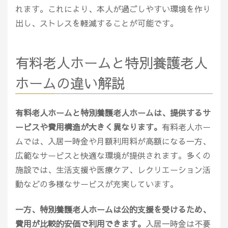
れます。これにより、本人が過ごしやすい環境を作り
出し、ストレスを軽減することが可能です。
有料老人ホームと特別養護老人
ホームの違い解説
有料老人ホームと特別養護老人ホームは、提供するサ
ービスや費用構造が大きく異なります。
有料老人ホー
ムでは、入居一時金や月額利用料が高額になる一方、
広範なサービスと快適な環境が提供されます。多くの
施設では、生活支援や医療ケア、レクリエーション活
動などの多様なサービスが充実しています。
一方、特別養護老人ホームは公的支援を受けるため、
費用が比較的安価で利用できます。
入居一時金は不要