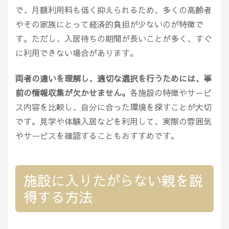
で、月額利用料も低く抑えられるため、多くの高齢者
やその家族にとって経済的負担が少ないのが特徴で
す。ただし、入居待ちの期間が長いことが多く、すぐ
に利用できない場合があります。
両者の違いを理解し、適切な選択を行うためには、事
前の情報収集が欠かせません。
各施設の特徴やサービ
ス内容を比較し、自分に合った環境を探すことが大切
です。見学や体験入居などを利用して、実際の雰囲気
やサービスを確認することもおすすめです。
施設に入りたがらない親を説
得する方法