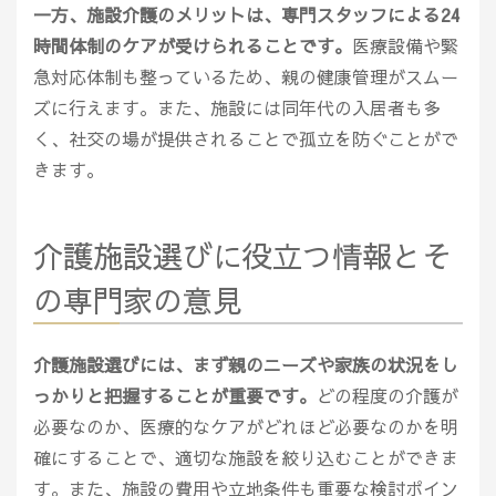
一方、施設介護のメリットは、専門スタッフによる24
時間体制のケアが受けられることです。
医療設備や緊
急対応体制も整っているため、親の健康管理がスムー
ズに行えます。また、施設には同年代の入居者も多
く、社交の場が提供されることで孤立を防ぐことがで
きます。
介護施設選びに役立つ情報とそ
の専門家の意見
介護施設選びには、まず親のニーズや家族の状況をし
っかりと把握することが重要です。
どの程度の介護が
必要なのか、医療的なケアがどれほど必要なのかを明
確にすることで、適切な施設を絞り込むことができま
す。また、施設の費用や立地条件も重要な検討ポイン