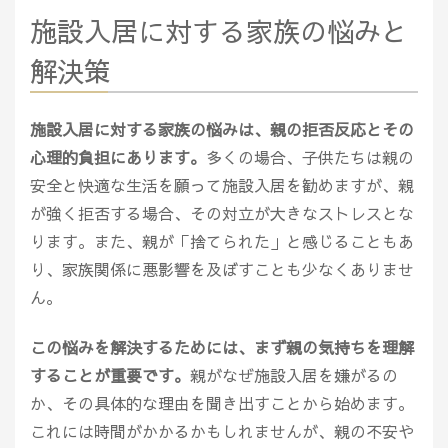
施設入居に対する家族の悩みと
解決策
施設入居に対する家族の悩みは、親の拒否反応とその
心理的負担にあります。
多くの場合、子供たちは親の
安全と快適な生活を願って施設入居を勧めますが、親
が強く拒否する場合、その対立が大きなストレスとな
ります。また、親が「捨てられた」と感じることもあ
り、家族関係に悪影響を及ぼすことも少なくありませ
ん。
この悩みを解決するためには、まず親の気持ちを理解
することが重要です。
親がなぜ施設入居を嫌がるの
か、その具体的な理由を聞き出すことから始めます。
これには時間がかかるかもしれませんが、親の不安や