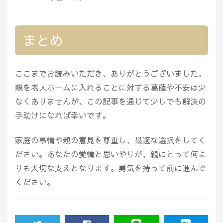
まとめ
ここまでお読みいただき、ありがとうございました。
親を老人ホームに入れることに対する葛藤や不安は少
なくありませんが、この記事を通じて少しでも解決の
手助けになれば幸いです。
家庭の事情や親の意見を尊重し、最適な選択をしてく
ださい。あなたの愛情と思いやりが、親にとって何よ
りも大切な支えとなります。勇気を持って前に進んで
ください。