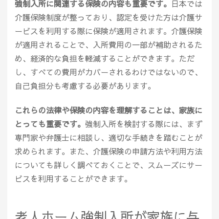
強制入所に関連する保険の内容も重要です。
日本では
介護保険制度が整っており、認定を受けた方は介護サ
ービスを利用する際に保険が適用されます。介護保険
が適用されることで、入所費用の一部が補助されるた
め、経済的な負担を軽減することができます。ただ
し、すべての費用がカバーされるわけではないので、
自己負担分も考慮する必要があります。
これらの法律や保険の内容を理解することは、家族に
とっても重要です。
強制入所を検討する際には、まず
専門家や弁護士に相談し、適切な手続きを踏むことが
求められます。また、介護保険の申請方法や利用方法
についても詳しく調べておくことで、スムーズにサー
ビスを利用することができます。
老人ホーム強制入所が家族に与