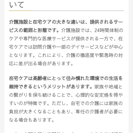
いて
介護施設と在宅ケアの大きな違いは、提供されるサー
ビスの範囲と形態です。
介護施設では、24時間体制の
ケアや専門的な医療サービスが提供される一方で、在
宅ケアでは訪問介護や一部のデイサービスなどが中心
となります。これにより、介護の徹底度や緊急時の対
応に差が出る場合があります。
在宅ケアは高齢者にとって住み慣れた環境での生活を
維持できるというメリットがあります。
家族や地域と
の繋がりを保ち続けることで、心理的な安定感を得や
すいのが特徴です。ただし、自宅での介護には家族の
負担が大きくなることもあり、専任の介護者が必要に
なる場合もあります。