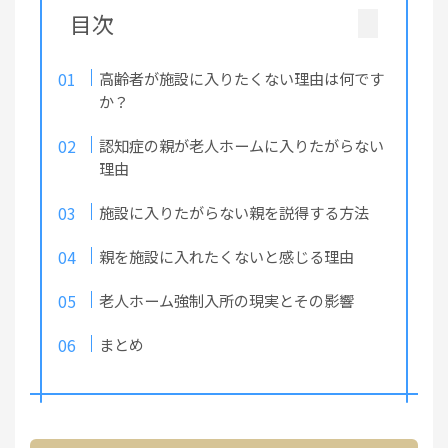
目次
高齢者が施設に入りたくない理由は何です
か？
認知症の親が老人ホームに入りたがらない
理由
施設に入りたがらない親を説得する方法
親を施設に入れたくないと感じる理由
老人ホーム強制入所の現実とその影響
まとめ