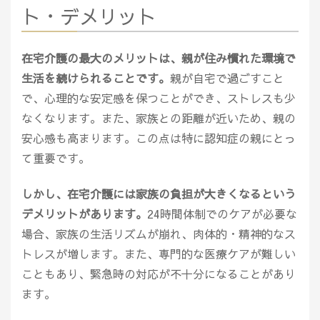
ト・デメリット
在宅介護の最大のメリットは、親が住み慣れた環境で
生活を続けられることです。
親が自宅で過ごすこと
で、心理的な安定感を保つことができ、ストレスも少
なくなります。また、家族との距離が近いため、親の
安心感も高まります。この点は特に認知症の親にとっ
て重要です。
しかし、在宅介護には家族の負担が大きくなるという
デメリットがあります。
24時間体制でのケアが必要な
場合、家族の生活リズムが崩れ、肉体的・精神的なス
トレスが増します。また、専門的な医療ケアが難しい
こともあり、緊急時の対応が不十分になることがあり
ます。