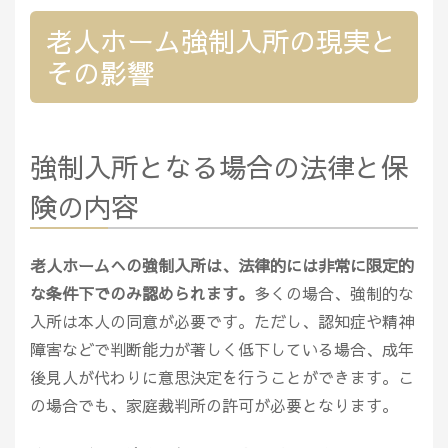
老人ホーム強制入所の現実と
その影響
強制入所となる場合の法律と保
険の内容
老人ホームへの強制入所は、法律的には非常に限定的
な条件下でのみ認められます。
多くの場合、強制的な
入所は本人の同意が必要です。ただし、認知症や精神
障害などで判断能力が著しく低下している場合、成年
後見人が代わりに意思決定を行うことができます。こ
の場合でも、家庭裁判所の許可が必要となります。