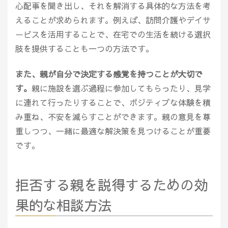
心配事を聞き出し、それを解消する具体的な方法を考
えることが求められます。例えば、訪問介護やデイサ
ービスを活用することで、在宅での生活を続ける選択
肢を提供することも一つの方法です。
また、親が自分で決定する感覚を持つことが大切で
す。
親に施設を選ぶ過程に参加してもらったり、見学
に連れて行ったりすることで、ポジティブな体験を積
み重ね、不安を減らすことができます。親の意見を尊
重しつつ、一緒に最適な解決策を見つけることが重要
です。
拒否する親を説得するための効
果的な相談方法