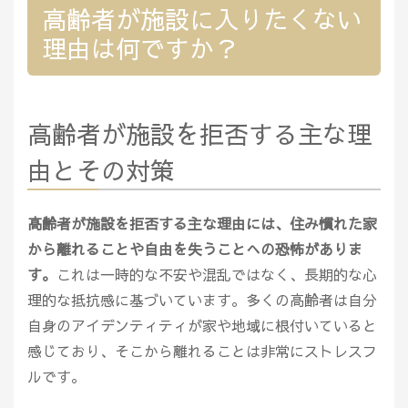
高齢者が施設に入りたくない
理由は何ですか？
高齢者が施設を拒否する主な理
由とその対策
高齢者が施設を拒否する主な理由には、住み慣れた家
から離れることや自由を失うことへの恐怖がありま
す。
これは一時的な不安や混乱ではなく、長期的な心
理的な抵抗感に基づいています。多くの高齢者は自分
自身のアイデンティティが家や地域に根付いていると
感じており、そこから離れることは非常にストレスフ
ルです。