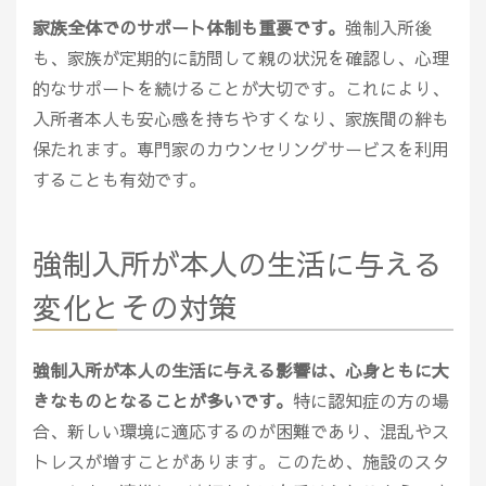
家族全体でのサポート体制も重要です。
強制入所後
も、家族が定期的に訪問して親の状況を確認し、心理
的なサポートを続けることが大切です。これにより、
入所者本人も安心感を持ちやすくなり、家族間の絆も
保たれます。専門家のカウンセリングサービスを利用
することも有効です。
強制入所が本人の生活に与える
変化とその対策
強制入所が本人の生活に与える影響は、心身ともに大
きなものとなることが多いです。
特に認知症の方の場
合、新しい環境に適応するのが困難であり、混乱やス
トレスが増すことがあります。このため、施設のスタ