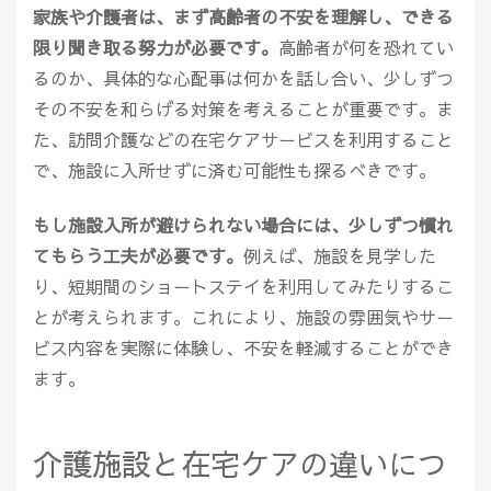
家族や介護者は、まず高齢者の不安を理解し、できる
限り聞き取る努力が必要です。
高齢者が何を恐れてい
るのか、具体的な心配事は何かを話し合い、少しずつ
その不安を和らげる対策を考えることが重要です。ま
た、訪問介護などの在宅ケアサービスを利用すること
で、施設に入所せずに済む可能性も探るべきです。
もし施設入所が避けられない場合には、少しずつ慣れ
てもらう工夫が必要です。
例えば、施設を見学した
り、短期間のショートステイを利用してみたりするこ
とが考えられます。これにより、施設の雰囲気やサー
ビス内容を実際に体験し、不安を軽減することができ
ます。
介護施設と在宅ケアの違いにつ