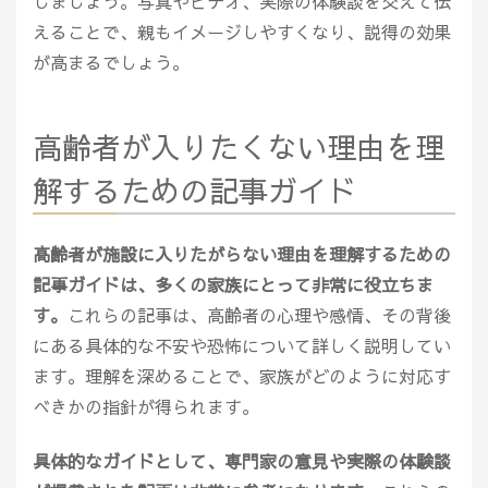
しましょう。写真やビデオ、実際の体験談を交えて伝
えることで、親もイメージしやすくなり、説得の効果
が高まるでしょう。
高齢者が入りたくない理由を理
解するための記事ガイド
高齢者が施設に入りたがらない理由を理解するための
記事ガイドは、多くの家族にとって非常に役立ちま
す。
これらの記事は、高齢者の心理や感情、その背後
にある具体的な不安や恐怖について詳しく説明してい
ます。理解を深めることで、家族がどのように対応す
べきかの指針が得られます。
具体的なガイドとして、専門家の意見や実際の体験談