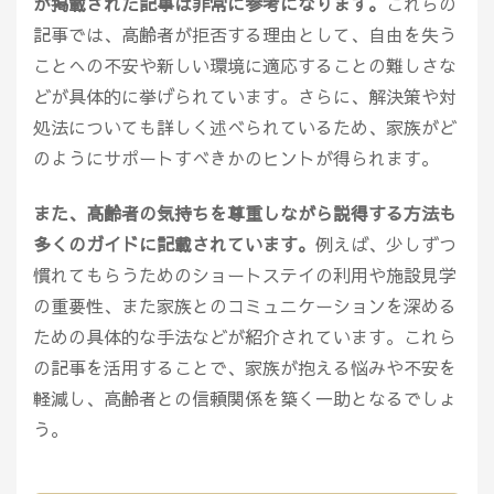
が掲載された記事は非常に参考になります。
これらの
記事では、高齢者が拒否する理由として、自由を失う
ことへの不安や新しい環境に適応することの難しさな
どが具体的に挙げられています。さらに、解決策や対
処法についても詳しく述べられているため、家族がど
のようにサポートすべきかのヒントが得られます。
また、高齢者の気持ちを尊重しながら説得する方法も
多くのガイドに記載されています。
例えば、少しずつ
慣れてもらうためのショートステイの利用や施設見学
の重要性、また家族とのコミュニケーションを深める
ための具体的な手法などが紹介されています。これら
の記事を活用することで、家族が抱える悩みや不安を
軽減し、高齢者との信頼関係を築く一助となるでしょ
う。