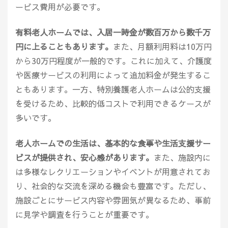
ービス費用が必要です。
有料老人ホームでは、入居一時金が数百万から数千万
円に上ることもあります。
また、月額利用料は10万円
から30万円程度が一般的です。これに加えて、介護度
や医療サービスの利用によって追加料金が発生するこ
ともあります。一方、特別養護老人ホームは公的支援
を受けるため、比較的低コストで利用できるケースが
多いです。
老人ホームでの生活は、基本的な食事や生活支援サー
ビスが提供され、安心感があります。
また、施設内に
は多様なレクリエーションやイベントが用意されてお
り、社会的な交流を深める機会も豊富です。ただし、
施設ごとにサービス内容や雰囲気が異なるため、事前
に見学や調査を行うことが重要です。