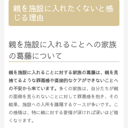
親を施設に入れたくないと感
じる理由
親を施設に入れることへの家族
の葛藤について
親を施設に入れることに対する家族の葛藤は、親を見
捨てるような罪悪感や直接的なケアができないことへ
の不安から来ています。
多くの家族は、自分たちが親
の面倒を見られないことに対して罪悪感を抱き、その
結果、施設への入所を躊躇するケースが多いです。こ
の感情は、特に親に対する愛情が深ければ深いほど強
くなります。