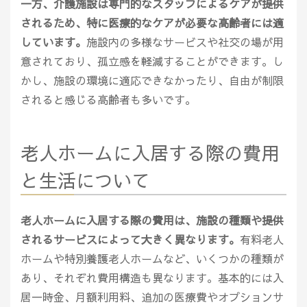
一方、介護施設は専門的なスタッフによるケアが提供
されるため、特に医療的なケアが必要な高齢者には適
しています。
施設内の多様なサービスや社交の場が用
意されており、孤立感を軽減することができます。し
かし、施設の環境に適応できなかったり、自由が制限
されると感じる高齢者も多いです。
老人ホームに入居する際の費用
と生活について
老人ホームに入居する際の費用は、施設の種類や提供
されるサービスによって大きく異なります。
有料老人
ホームや特別養護老人ホームなど、いくつかの種類が
あり、それぞれ費用構造も異なります。基本的には入
居一時金、月額利用料、追加の医療費やオプションサ