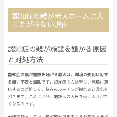
認知症の親が老人ホームに入
りたがらない理由
認知症の親が施設を嫌がる原因
と対処方法
認知症の親が施設を嫌がる原因は、環境の変化に対す
る強い不安と混乱です。
認知症の方は新しい環境に適
応するのが難しく、既存のルーチンが崩れると混乱を
招きます。これにより、施設への入居を受け入れがた
くなるのです。
対処方法としては、親が安心できるような説明とサポ