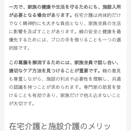
一方で、家族の健康や生活を守るためにも、施設入所
が必要となる場合があります。
在宅介護は肉体的だけ
でなく精神的にも大きな負担となり、家族全員の生活
に影響を及ぼすことがあります。親の安全と健康を最
優先するためには、プロの手を借りることも一つの選
択肢です。
この葛藤を解消するためには、家族全員で話し合い、
適切なケア方法を見つけることが重要です。
親の意見
も尊重しながら、施設の利点や必要性を理解し、共通
の認識を持つことが求められます。専門家の助言を受
けることも有効であり、家族だけで抱え込まないこと
が大切です。
在宅介護と施設介護のメリッ