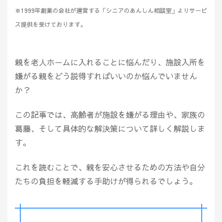
※1999年創業の会社が運営する「シニアのあんしん相談室」よりサービ
ス提供を受けております。
親を老人ホームに入れることに悩んだり、施設入所を
嫌がる親をどう説得すればいいのか悩んでいません
か？
この記事では、高齢者が施設を嫌がる理由や、家族の
葛藤、そして具体的な解決策について詳しく解説しま
す。
これを読むことで、親を安心させるための方法や自分
たちの負担を軽減する手助けが得られるでしょう。