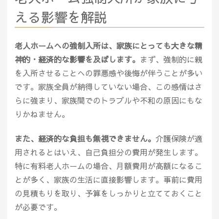
える影響を解説
老人ホームへの強制入所は、家族にとっても大きな精
神的・経済的な影響を及ぼします。
まず、強制的に親
を入所させることへの罪悪感や後悔が伴うことが多い
です。家族全員が納得していない場合、この感情はさ
らに強まり、家族間でのトラブルや不和の原因にもな
りかねません。
また、経済的な負担も無視できません。
介護保険が適
用されるとはいえ、自己負担分の費用が発生します。
特に有料老人ホームの場合、月額費用が高額になるこ
とが多く、家族の生活に直接影響します。事前に費用
の見積もりを取り、予算をしっかりと立てておくこと
が必要です。