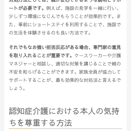
ートが必要です。
例えば、施設の見学を一緒に行い、
少しずつ環境になじんでもらうことが効果的です。ま
た、事前にショートステイを利用することで、施設で
の生活を体験させるのも良い方法です。
それでもなお強い拒否反応がある場合、専門家の意見
を取り入れることが重要です。
ケースワーカーや介護
マネジャーと相談し、適切な対策を講じることで親の
不安を和らげることができます。家族全員が協力して
サポートすることが、最も効果的な対処法と言えるで
しょう。
認知症介護における本人の気持
ちを尊重する方法