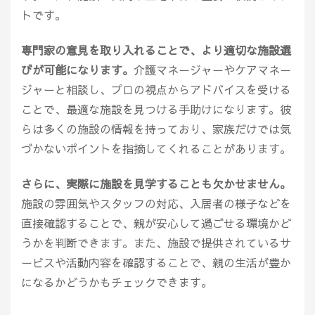
トです。
専門家の意見を取り入れることで、より適切な施設選
びが可能になります。
介護マネージャーやケアマネー
ジャーと相談し、プロの視点からアドバイスを受ける
ことで、最適な施設を見つける手助けになります。彼
らは多くの施設の情報を持っており、家族だけでは気
づかないポイントを指摘してくれることがあります。
さらに、実際に施設を見学することも欠かせません。
施設の雰囲気やスタッフの対応、入居者の様子などを
直接確認することで、親が安心して過ごせる環境かど
うかを判断できます。また、施設で提供されているサ
ービスや活動内容を確認することで、親の生活が豊か
になるかどうかもチェックできます。