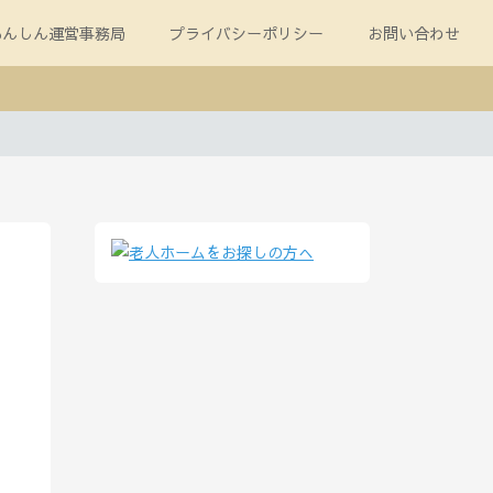
あんしん運営事務局
プライバシーポリシー
お問い合わせ