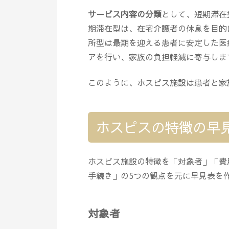
サービス内容の分類
として、短期滞在
期滞在型は、在宅介護者の休息を目的
所型は最期を迎える患者に安定した医
アを行い、家族の負担軽減に寄与しま
このように、ホスピス施設は患者と家
ホスピスの特徴の早
ホスピス施設の特徴を「対象者」「費
手続き」の5つの観点を元に早見表を
対象者