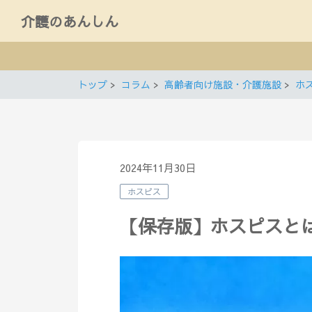
介護のあんしん
トップ
コラム
高齢者向け施設・介護施設
ホ
2024年11月30日
ホスピス
【保存版】ホスピスと