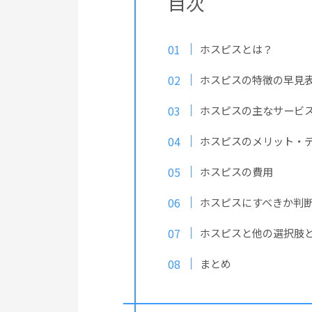
目次
ホスピスとは？
ホスピスの特徴の早見
ホスピスの主なサービ
ホスピスのメリット・
ホスピスの費用
ホスピスにすべきか判
ホスピスと他の選択肢
まとめ