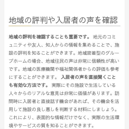
地域の評判や入居者の声を確認
地域の評判を確認することも重要です。
地元のコミ
ュニティや友人、知人からの情報を集めることで、施
設の評判を知ることができます。地域密着型のグルー
プホームの場合、地域住民の声は非常に信頼性が高い
です。地域の医療機関や福祉関係者からの評価も参考
にすることができます。
入居者の声を直接聞くこと
も有効な方法です。
実際にその施設で生活している
人々からのリアルな意見は非常に価値があります。訪
問時に入居者と直接話す機会があれば、その機会を活
用して施設の良し悪しを判断する材料にしましょう。
これにより、表面的な情報だけでなく、実際の生活環
境やサービスの質を知ることができます。