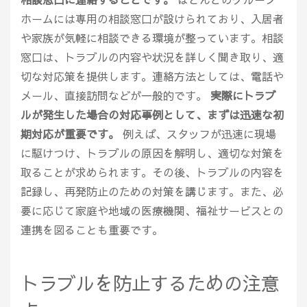
ホームには専用の相談窓口が設けられており、入居者
や家族が気軽に相談できる環境が整っています。相談
窓口は、トラブルの内容や状況を詳しく聞き取り、適
切な対応策を提供します。連絡方法としては、電話や
メール、直接訪問などが一般的です。
実際にトラブ
ルが発生した場合の対応事例として、まずは迅速な初
期対応が重要です。
例えば、スタッフが迅速に現場
に駆けつけ、トラブルの原因を解明し、適切な対策を
取ることが求められます。その後、トラブルの内容を
記録し、再発防止のための対策を講じます。また、必
要に応じて家庭や地域の医療機関、福祉サービスとの
連携を図ることも重要です。
トラブルを防止するための注意