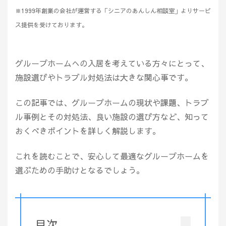
※1999年創業の会社が運営する「シニアのあんしん相談室」よりサービ
ス提供を受けております。
グループホームへの入居を考えている方々にとって、
施設選びやトラブル対処法は大きな関心事です。
この記事では、グループホームの現状や課題、トラブ
ル事例とその対処法、良い施設の選び方など、知って
おくべきポイントを詳しく解説します。
これを読むことで、安心して最適なグループホームを
選ぶための手助けとなるでしょう。
目次