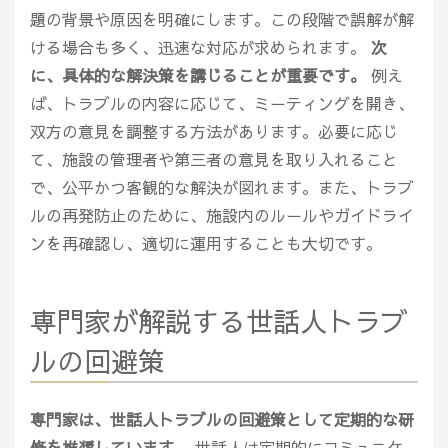
題の背景や原因を明確にします。この段階で誤解が解
ける場合も多く、迅速な対応が求められます。
次
に、具体的な解決策を講じることが重要です。
例え
ば、トラブルの内容に応じて、ミーティングを開き、
双方の意見を調整する方法があります。必要に応じ
て、施設の管理者や第三者の意見を取り入れること
で、公平かつ客観的な解決が図れます。また、トラブ
ルの再発防止のために、施設内のルールやガイドライ
ンを再確認し、適切に運用することも大切です。
専門家が解説する世話人トラブ
ルの回避策
専門家は、世話人トラブルの回避策として定期的な研
修を推奨しています。
世話人は定期的にコミュニケ