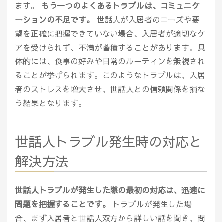
ます。
もう一つのよくあるトラブルは、コミュニケ
ーションの不足です。
世話人が入居者のニーズや要
望を正確に把握できていない場合、入居者が適切なケ
アを受けられず、不満が蓄積することがあります。具
体的には、食事の好みや日常のルーティンを無視され
ることが挙げられます。このようなトラブルは、入居
者のストレスを増大させ、世話人との信頼関係を損な
う結果となります。
世話人トラブル発生時の対応と
解決方法
世話人トラブルが発生した際の最初の対応は、迅速に
問題を把握することです。
トラブルが発生した場
合、まず入居者と世話人双方から詳しい話を聞き、問