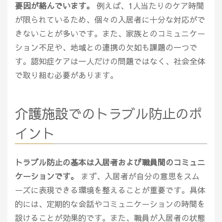
要因が絡んでいます。
例えば、1人当たりのケア時間
が限られているため、個々の入居者に十分な対応がで
きないことが多いです。また、家族とのコミュニケー
ション不足や、地域との連携の欠如も課題の一つで
す。認知症ケアは一人だけの問題ではなく、社会全体
で取り組む必要があります。
介護施設でのトラブル防止のポ
イント
トラブル防止の基本は入居者および職員間のコミュニ
ケーションです。
まず、入居者が自分の意思をスム
ーズに表現できる環境を整えることが重要です。具体
的には、定期的な会話やコミュニケーションの時間を
設けることが効果的です。また、職員が入居者の状態