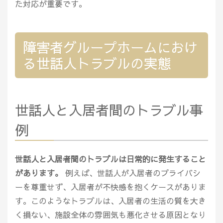
た対応が重要です。
障害者グループホームにおけ
る世話人トラブルの実態
世話人と入居者間のトラブル事
例
世話人と入居者間のトラブルは日常的に発生すること
があります。
例えば、世話人が入居者のプライバシ
ーを尊重せず、入居者が不快感を抱くケースがありま
す。このようなトラブルは、入居者の生活の質を大き
く損ない、施設全体の雰囲気も悪化させる原因となり