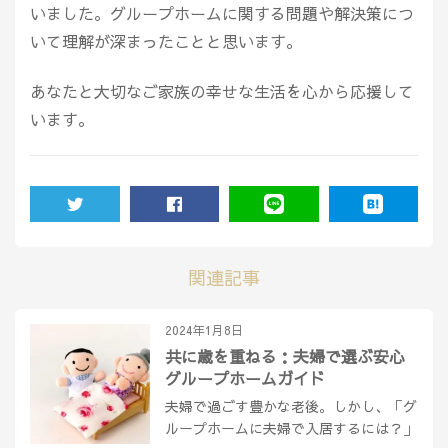
いました。グループホームに関する問題や解決策につ
いて理解が深まったことと思います。
あなたと大切なご家族の幸せな生活を心から応援して
います。
TWEET
SHARE
LINE
HATENA
関連記事
2024年1月8日
共に歳を重ねる：夫婦で選ぶ安心
グループホームガイド
夫婦で過ごす豊かな老後。しかし、「グ
ループホームに夫婦で入居するには？」