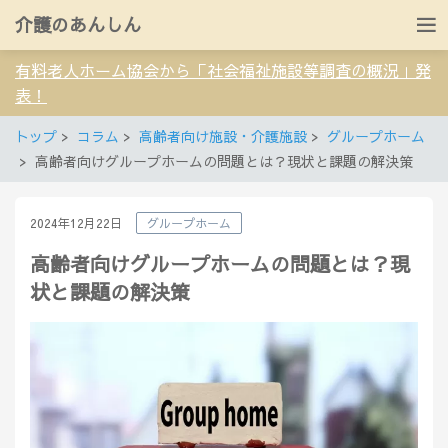
介護のあんしん
有料老人ホーム協会から「社会福祉施設等調査の概況」発
表！
トップ
コラム
高齢者向け施設・介護施設
グループホーム
高齢者向けグループホームの問題とは？現状と課題の解決策
2024年12月22日
グループホーム
高齢者向けグループホームの問題とは？現
状と課題の解決策