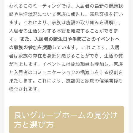
われるこのミーティングでは、入居者の最新の健康状
態や生活状況について家族に報告し、意見交換を行い
ます。これにより、家族は施設の取り組みを理解し、
入居者の生活に対する不安を軽減することができま
す。
また、入居者の誕生日や季節ごとのイベントへ
の家族の参加を奨励しています。
これにより、入居
者は家族の存在を身近に感じることができ、生活の質
が向上します。イベントには施設職員も参加し、家族
と入居者のコミュニケーションの橋渡しをする役割を
果たします。これにより、施設側と家族の信頼関係も
強化されます。
良いグループホームの見分け
方と選び方