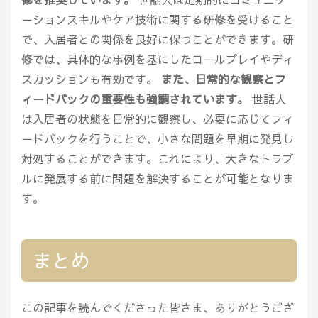
ーションスキルやケア技術に関する研修を受けること
で、入居者との関係を良好に保つことができます。研
修では、具体的な事例を基にしたロールプレイやディ
スカッションも有効です。
また、日常的な観察とフ
ィードバックの重要性も強調されています。
世話人
は入居者の状態を日常的に観察し、必要に応じてフィ
ードバックを行うことで、小さな問題を早期に発見し
対処することができます。これにより、大きなトラブ
ルに発展する前に問題を解決することが可能となりま
す。
まとめ
この記事を読んでくださった皆さま、ありがとうござ