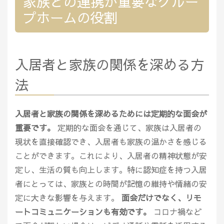
家族との連携が重要なグルー
プホームの役割
入居者と家族の関係を深める方
法
入居者と家族の関係を深めるためには定期的な面会が
重要です。
定期的な面会を通じて、家族は入居者の
現状を直接確認でき、入居者も家族の温かさを感じる
ことができます。これにより、入居者の精神状態が安
定し、生活の質も向上します。特に認知症を持つ入居
者にとっては、家族との時間が記憶の維持や情緒の安
定に大きな影響を与えます。
面会だけでなく、リモ
ートコミュニケーションも有効です。
コロナ禍など