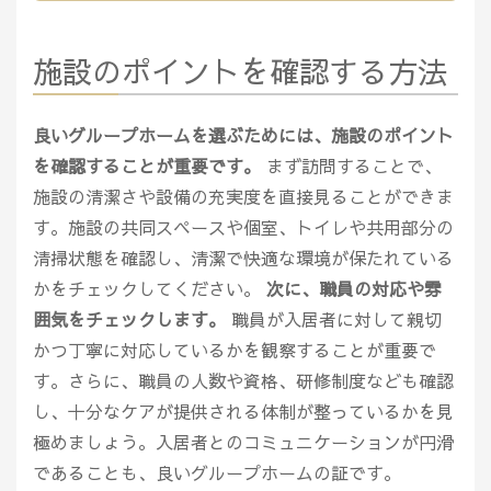
施設のポイントを確認する方法
良いグループホームを選ぶためには、施設のポイント
を確認することが重要です。
まず訪問することで、
施設の清潔さや設備の充実度を直接見ることができま
す。施設の共同スペースや個室、トイレや共用部分の
清掃状態を確認し、清潔で快適な環境が保たれている
かをチェックしてください。
次に、職員の対応や雰
囲気をチェックします。
職員が入居者に対して親切
かつ丁寧に対応しているかを観察することが重要で
す。さらに、職員の人数や資格、研修制度なども確認
し、十分なケアが提供される体制が整っているかを見
極めましょう。入居者とのコミュニケーションが円滑
であることも、良いグループホームの証です。