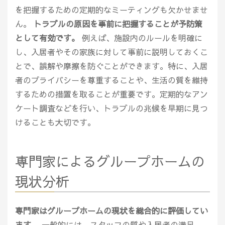
を把握するための定期的なミーティングも欠かせませ
ん。
トラブルの原因を事前に把握することが予防策
として有効です。
例えば、施設内のルールを明確に
し、入居者やその家族に対して事前に説明しておくこ
とで、誤解や摩擦を防ぐことができます。特に、入居
者のプライバシーを尊重することや、生活の質を維持
するための措置を取ることが重要です。定期的なアン
ケート調査などを行い、トラブルの兆候を早期に見つ
けることも大切です。
専門家によるグループホームの
現状分析
専門家はグループホームの現状を総合的に評価してい
ます。
一般的には、スタッフの質や入居者の満足