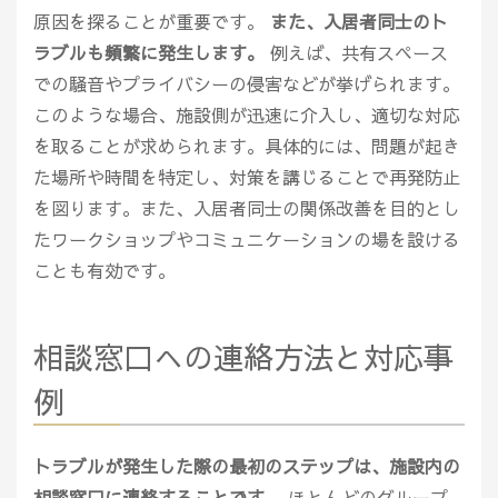
原因を探ることが重要です。
また、入居者同士のト
ラブルも頻繁に発生します。
例えば、共有スペース
での騒音やプライバシーの侵害などが挙げられます。
このような場合、施設側が迅速に介入し、適切な対応
を取ることが求められます。具体的には、問題が起き
た場所や時間を特定し、対策を講じることで再発防止
を図ります。また、入居者同士の関係改善を目的とし
たワークショップやコミュニケーションの場を設ける
ことも有効です。
相談窓口への連絡方法と対応事
例
トラブルが発生した際の最初のステップは、施設内の
相談窓口に連絡することです。
ほとんどのグループ