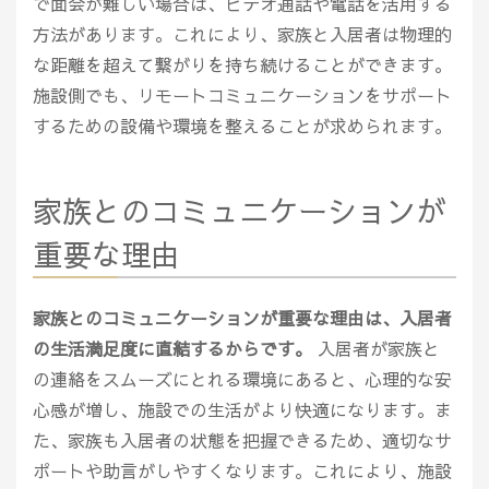
で面会が難しい場合は、ビデオ通話や電話を活用する
方法があります。これにより、家族と入居者は物理的
な距離を超えて繋がりを持ち続けることができます。
施設側でも、リモートコミュニケーションをサポート
するための設備や環境を整えることが求められます。
家族とのコミュニケーションが
重要な理由
家族とのコミュニケーションが重要な理由は、入居者
の生活満足度に直結するからです。
入居者が家族と
の連絡をスムーズにとれる環境にあると、心理的な安
心感が増し、施設での生活がより快適になります。ま
た、家族も入居者の状態を把握できるため、適切なサ
ポートや助言がしやすくなります。これにより、施設