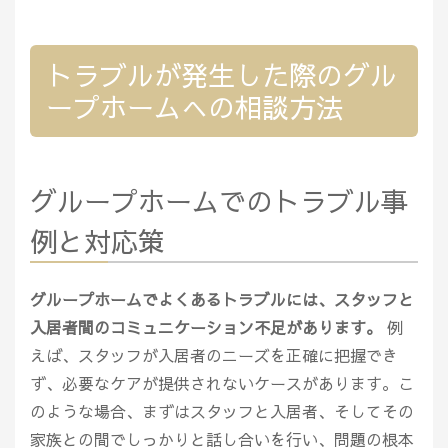
トラブルが発生した際のグル
ープホームへの相談方法
グループホームでのトラブル事
例と対応策
グループホームでよくあるトラブルには、スタッフと
入居者間のコミュニケーション不足があります。
例
えば、スタッフが入居者のニーズを正確に把握でき
ず、必要なケアが提供されないケースがあります。こ
のような場合、まずはスタッフと入居者、そしてその
家族との間でしっかりと話し合いを行い、問題の根本