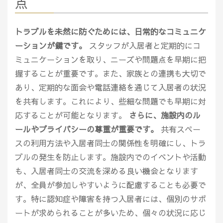
点
トラブルを未然に防ぐためには、日常的なコミュニケ
ーションが鍵です。
スタッフが入居者と定期的にコ
ミュニケーションを取り、ニーズや問題点を早期に把
握することが重要です。また、家族との連携も大切で
あり、定期的な面会や電話連絡を通じて入居者の状況
を共有します。これにより、些細な問題でも早期に対
応することが可能となります。
さらに、施設内のル
ールやプライバシーの尊重が重要です。
共有スペー
スの利用方法や入居者同士の関係性を明確にし、トラ
ブルの発生を防止します。施設内でのイベントや活動
も、入居者同士の交流を深める良い機会となります
が、全員が参加しやすいように配慮することも必要で
す。特に認知症や障害を持つ入居者には、個別のサポ
ートが求められることが多いため、個々の状況に応じ