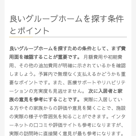
良いグループホームを探す条件
とポイント
良いグループホームを探すための条件として、まず費
用面を確認することが重要です。
月額費用や初期費
用、その他の追加費用が明確に示されているかを確認
しましょう。予算内で無理なく支払えるかどうかも重
要なポイントです。また、医療サポートやリハビリテ
ーションの充実度も見逃せません。
次に入居者と家
族の意見を参考にすることです。
実際に入居してい
る方やその家族からの評価や意見を聞くことで、施設
の実際の様子や雰囲気を知ることができます。インタ
ーネットの口コミや評価サイトも参考になりますが、
実際の訪問時に直接聞く意見が最も参考になります。