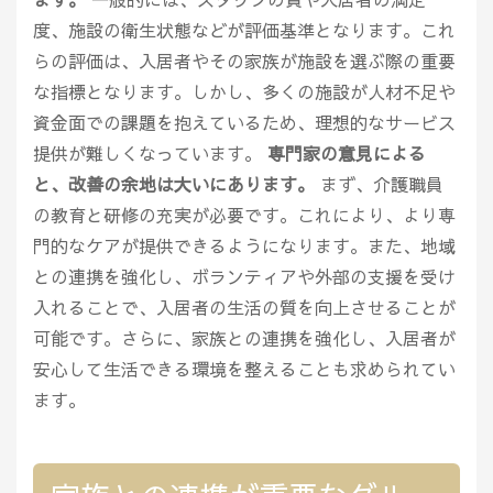
度、施設の衛生状態などが評価基準となります。これ
らの評価は、入居者やその家族が施設を選ぶ際の重要
な指標となります。しかし、多くの施設が人材不足や
資金面での課題を抱えているため、理想的なサービス
提供が難しくなっています。
専門家の意見による
と、改善の余地は大いにあります。
まず、介護職員
の教育と研修の充実が必要です。これにより、より専
門的なケアが提供できるようになります。また、地域
との連携を強化し、ボランティアや外部の支援を受け
入れることで、入居者の生活の質を向上させることが
可能です。さらに、家族との連携を強化し、入居者が
安心して生活できる環境を整えることも求められてい
ます。