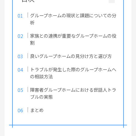
グループホームの現状と課題についての分
析
家族との連携が重要なグループホームの役
割
良いグループホームの見分け方と選び方
トラブルが発生した際のグループホームへ
の相談方法
障害者グループホームにおける世話人トラ
ブルの実態
まとめ