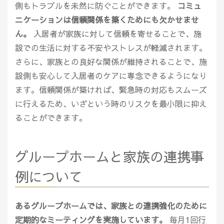
側もトラブルを未然に防ぐことができます。
コミュ
ニケーションは信頼関係を築くためにも欠かせませ
ん。
入居者が家族に対して信頼を寄せることで、施
設での生活に対する不安やストレスが軽減されます。
さらに、家族との良好な関係が維持されることで、施
設側も安心して入居者のケアに専念できるようになり
ます。信頼関係が築ければ、緊急時の対応もスムーズ
に行えるため、いざという時のリスクを最小限に抑え
ることができます。
グループホームと家族の連携事
例について
あるグループホームでは、家族との連携強化のために
定期的なミーティングを実施しています。
毎月1回行