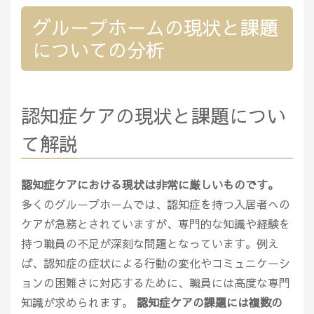
グループホームの現状と課題
についての分析
認知症ケアの現状と課題につい
て解説
認知症ケアにおける現状は非常に厳しいものです。
多くのグループホームでは、認知症を持つ入居者への
ケアが急務とされていますが、専門的な知識や経験を
持つ職員の不足が深刻な問題となっています。例え
ば、認知症の症状による行動の変化やコミュニケーシ
ョンの困難さに対応するために、職員には高度な専門
知識が求められます。
認知症ケアの課題には複数の