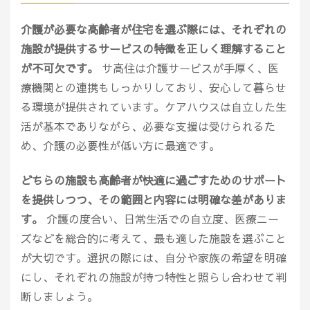
介護が必要な高齢者が住宅を選ぶ際には、それぞれの
施設が提供するサービスの特徴を正しく理解すること
が不可欠です。
サ高住は介護サービスが手厚く、医
療機関との連携もしっかりしており、安心して暮らせ
る環境が提供されています。ケアハウスは自立した生
活が基本でありながら、必要な支援は受けられるた
め、介護の必要性が低い方に最適です。
どちらの施設も高齢者が快適に過ごすためのサポート
を提供しつつ、その範囲と内容には明確な差がありま
す。
介護の度合い、日常生活での自立度、医療ニー
ズなどを総合的に考えて、最も適した施設を選ぶこと
が大切です。選択の際には、自分や家族の希望を明確
にし、それぞれの施設が持つ特性と照らし合わせて判
断しましょう。