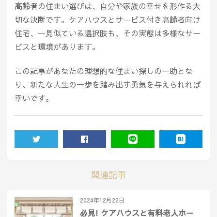
高齢者の住まい選びは、自分や家族の幸せを形作る大
切な決断です。ケアハウスとサービス付き高齢者向け
住宅、一見似ている選択肢も、その実態は多様なサー
ビスと環境があります。
この記事があなたの理想的な住まい探しの一助とな
り、新たな人生の一歩を踏み出す勇気を与えられれば
幸いです。
TWEET
SHARE
LINE
HATENA
関連記事
2024年12月22日
必見! ケアハウスと有料老人ホー