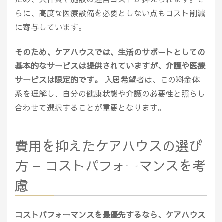
らに、高度な医療設備を必要としない点もコスト削減
に寄与しています。
そのため、ケアハウスでは、生活のサポートとしての
基本的なサービスは提供されていますが、介護や医療
サービスは限定的です。
入居希望者は、この料金体
系を理解し、自分の健康状態や介護の必要性と照らし
合わせて選択することが重要となります。
費用を抑えたケアハウスの選び
方 – コストパフォーマンスを考
慮
コストパフォーマンスを最優先するなら、ケアハウス