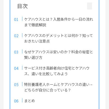
目次
ケアハウスとは？入居条件から一日の流れ
まで徹底解説
ケアハウスのデメリットとは何か？知って
おきたい注意点
なぜケアハウスは安いのか？料金の秘密と
賢い選び方
サービス付き高齢者向け住宅とケアハウ
ス、違いを比較してみよう
特別養護老人ホームとケアハウスの違い –
どちらが自分に合っている？
まとめ