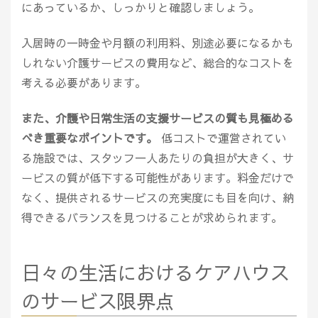
にあっているか、しっかりと確認しましょう。
入居時の一時金や月額の利用料、別途必要になるかも
しれない介護サービスの費用など、総合的なコストを
考える必要があります。
また、介護や日常生活の支援サービスの質も見極める
べき重要なポイントです。
低コストで運営されてい
る施設では、スタッフ一人あたりの負担が大きく、サ
ービスの質が低下する可能性があります。料金だけで
なく、提供されるサービスの充実度にも目を向け、納
得できるバランスを見つけることが求められます。
日々の生活におけるケアハウス
のサービス限界点