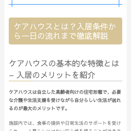
ケアハウスとは？入居条件か
ら一日の流れまで徹底解説
ケアハウスの基本的な特徴とは
– 入居のメリットを紹介
ケアハウスは自立した高齢者向けの住宅形態で、必要
な介護や生活支援を受けながら自分らしい生活が送れ
るのが最大のメリットです。
施設内では、食事の提供や日常生活のサポートを受け