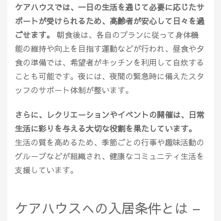
ケアハウスでは、一日の生活を通じて必要に応じたサ
ポートが受けられるため、高齢者が安心して日々を過
ごせます。
朝食後は、各自のプランに従って身体機
能の維持や向上を目指す運動などが行われ、昼食や夕
食の準備では、希望者がキッチンを利用して自炊する
ことも可能です。夜には、夜間の緊急時に備えたスタ
ッフのサポート体制が整います。
さらに、レクリエーションやイベントの開催は、日常
生活に彩りを与える大切な役割を果たしています。
生活の質を高めるため、季節ごとの行事や趣味活動の
グループなどが組織され、健康なコミュニティ生活を
支援しています。
ケアハウスへの入居条件とは –