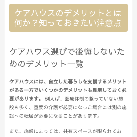
ケアハウスのデメリットとは
何か？知っておきたい注意点
ケアハウス選びで後悔しないた
めのデメリット一覧
ケアハウスには、自立した暮らしを支援するメリット
がある一方でいくつかのデメリットも理解しておく必
要があります。
例えば、医療体制の整っていない施
設も多く、重度の介護が必要になった場合には別の施
設への転居が必要になることがあります。
また、施設によっては、共有スペースが限られてお