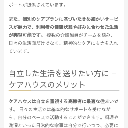
ポートが提供されています。
また、個別のケアプランに基づいたきめ細かいサービ
スが魅力で、利用者の健康状態や好みに合わせた生活
が実現可能です。
複数の介護職員がチームを組み、
日々の生活面だけでなく、精神的なケアにも力を入れ
ています。
自立した生活を送りたい方に –
ケアハウスのメリット
ケアハウスは自立を重視する高齢者に最適な住まいで
す。
日々の生活では基本的なサポートを受けなが
ら、自分のペースで活動することができます。料理や
洗濯といった日常的な家事は自分で行いつつ、必要に