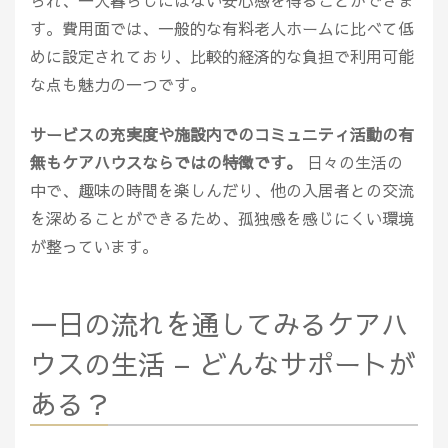
られ、一人暮らしにはない安心感を得ることができま
す。費用面では、一般的な有料老人ホームに比べて低
めに設定されており、比較的経済的な負担で利用可能
な点も魅力の一つです。
サービスの充実度や施設内でのコミュニティ活動の有
無もケアハウスならではの特徴です。
日々の生活の
中で、趣味の時間を楽しんだり、他の入居者との交流
を深めることができるため、孤独感を感じにくい環境
が整っています。
一日の流れを通してみるケアハ
ウスの生活 – どんなサポートが
ある？