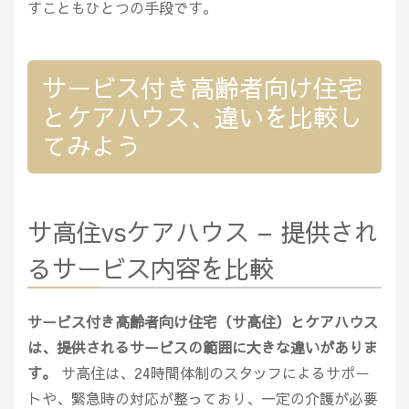
すこともひとつの手段です。
サービス付き高齢者向け住宅
とケアハウス、違いを比較し
てみよう
サ高住vsケアハウス – 提供され
るサービス内容を比較
サービス付き高齢者向け住宅（サ高住）とケアハウス
は、提供されるサービスの範囲に大きな違いがありま
す。
サ高住は、24時間体制のスタッフによるサポー
トや、緊急時の対応が整っており、一定の介護が必要