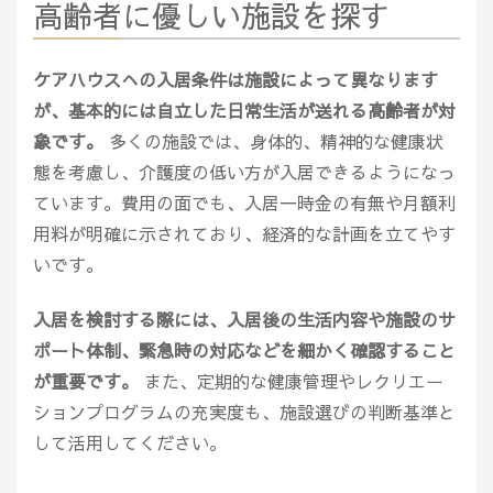
高齢者に優しい施設を探す
ケアハウスへの入居条件は施設によって異なります
が、基本的には自立した日常生活が送れる高齢者が対
象です。
多くの施設では、身体的、精神的な健康状
態を考慮し、介護度の低い方が入居できるようになっ
ています。費用の面でも、入居一時金の有無や月額利
用料が明確に示されており、経済的な計画を立てやす
いです。
入居を検討する際には、入居後の生活内容や施設のサ
ポート体制、緊急時の対応などを細かく確認すること
が重要です。
また、定期的な健康管理やレクリエー
ションプログラムの充実度も、施設選びの判断基準と
して活用してください。