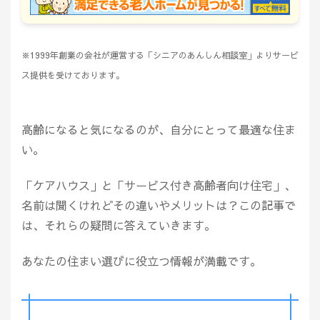
※1999年創業の会社が運営する「シニアのあんしん相談室」よりサービ
ス提供を受けております。
高齢になると気になるのが、自分にとって最適な住ま
い。
「ケアハウス」と「サービス付き高齢者向け住宅」、
名前は聞くけれどその違いやメリットは？この記事で
は、それらの疑問に答えていきます。
あなたの住まい選びに役立つ情報が満載です。