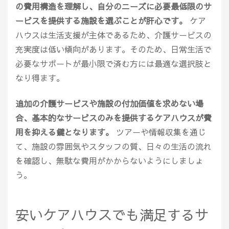
の費用構造を理解し、自分のニーズに必要最低限のサ
ービスを提供する施設を選ぶことが肝心です。
ケア
ハウスは生活支援が主体であるため、介護サービスの
充実度は低い傾向があります。そのため、日常生活で
必要なサポートが最小限で済む方には最適な選択肢と
なり得ます。
追加の介護サービスや施設の付加価値を求めない場
合、基本的なサービスのみを提供するケアハウスが費
用を抑える鍵となります。
ツアーや情報収集を通じ
て、施設の雰囲気やスタッフの質、日々の生活の流れ
を確認し、無駄な費用がかからないようにしましょ
う。
安いケアハウスでも満足するサ