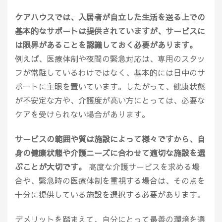
ケアハウスでは、入居者が自立した生活を送る上での
基本的なサポートは提供されていますが、サービスに
は限界があることを認識しておく必要があります。
例えば、医療体制や夜間の緊急対応は、専用のスタッ
フが常駐しているわけではなく、基本的には日中のサ
ポートに主眼を置いています。したがって、健康状態
が不安定な方や、介護度が高い方にとっては、必要な
ケアを受けられない場合があります。
サービスの範囲や質は施設によって様々ですから、自
身の健康状態や介護ニーズに合わせて適切な施設を選
ぶことが大切です。
高度な介護サービスを求める場
合や、緊急時の医療体制を重視する場合は、その点を
十分に提供している施設を選択する必要があります。
デメリットを踏まえて、自分にとって最善の環境を選