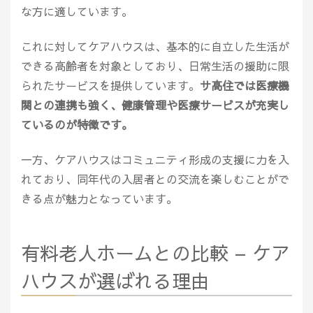
な方に適しています。
これに対してケアハウスは、基本的に自立した生活が
できる高齢者を対象としており、日常生活の援助に限
られたサービスを提供しています。
サ高住では医療機
関との連携も強く、健康管理や医療サービスが充実し
ているのが特徴です。
一方、ケアハウスはコミュニティ形成の支援に力を入
れており、同年代の入居者との交流を楽しむことがで
きる点が魅力となっています。
有料老人ホームとの比較 – ケア
ハウスが選ばれる理由