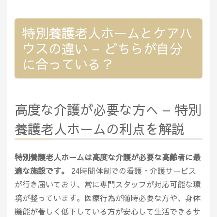
特別養護老人ホームとケアハ
ウスの違い – どちらが自分
に合っている？
高度な介護が必要な方へ – 特別
養護老人ホームの利点を解説
特別養護老人ホームは高度な介護が必要な高齢者に最
適な施設です。
24時間体制での看護・介護サービス
が行き届いており、常に専門スタッフが対応可能な環
境が整っています。医療行為が随時必要な方や、身体
機能が著しく低下している方が安心して生活できるサ