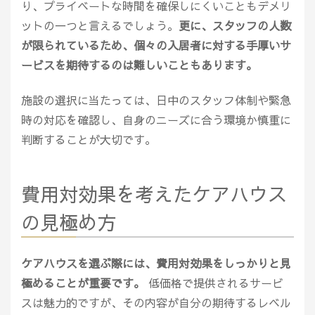
り、プライベートな時間を確保しにくいこともデメリ
ットの一つと言えるでしょう。
更に、スタッフの人数
が限られているため、個々の入居者に対する手厚いサ
ービスを期待するのは難しいこともあります。
施設の選択に当たっては、日中のスタッフ体制や緊急
時の対応を確認し、自身のニーズに合う環境か慎重に
判断することが大切です。
費用対効果を考えたケアハウス
の見極め方
ケアハウスを選ぶ際には、費用対効果をしっかりと見
極めることが重要です。
低価格で提供されるサービ
スは魅力的ですが、その内容が自分の期待するレベル