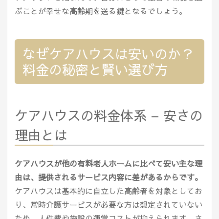
ぶことが幸せな高齢期を送る鍵となるでしょう。
なぜケアハウスは安いのか？
料金の秘密と賢い選び方
ケアハウスの料金体系 – 安さの
理由とは
ケアハウスが他の有料老人ホームに比べて安い主な理
由は、提供されるサービス内容に差があるからです。
ケアハウスは基本的に自立した高齢者を対象としてお
り、常時介護サービスが必要な方は想定されていない
ため、人件費や施設の運営コストが抑えられます。さ