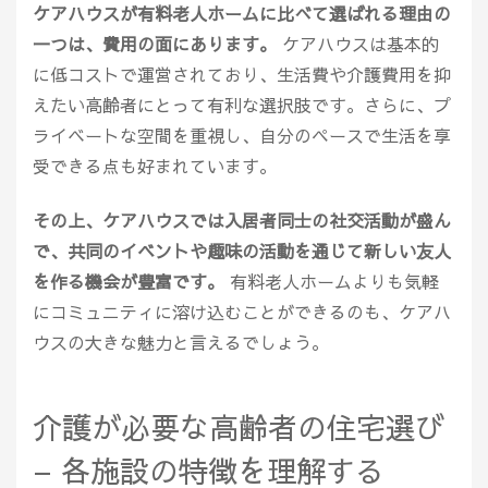
ケアハウスが有料老人ホームに比べて選ばれる理由の
一つは、費用の面にあります。
ケアハウスは基本的
に低コストで運営されており、生活費や介護費用を抑
えたい高齢者にとって有利な選択肢です。さらに、プ
ライベートな空間を重視し、自分のペースで生活を享
受できる点も好まれています。
その上、ケアハウスでは入居者同士の社交活動が盛ん
で、共同のイベントや趣味の活動を通じて新しい友人
を作る機会が豊富です。
有料老人ホームよりも気軽
にコミュニティに溶け込むことができるのも、ケアハ
ウスの大きな魅力と言えるでしょう。
介護が必要な高齢者の住宅選び
– 各施設の特徴を理解する