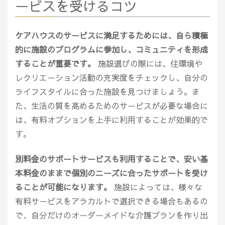
ービスを受けるコツ
ケアハウスのサービスに満足するためには、自ら積極
的に施設のプログラムに参加し、コミュニティを形成
することが重要です。
施設選びの際には、住環境や
レクリエーション活動の充実度をチェックし、自分の
ライフスタイルに合った施設を見つけましょう。ま
た、生活の質を高めるためのサービスが必要な場合に
は、有料オプションを上手に利用することが効果的で
す。
別料金のサポートサービスも利用することで、安い基
本料金のままで個別のニーズに合ったサポートを受け
ることが可能になります。
施設によっては、様々な
有料サービスをアラカルトで選択できる場合もあるの
で、自分だけのオーダーメイドな介護プランを作り出