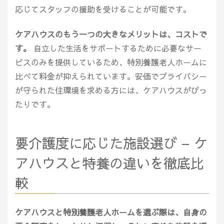
応じてスタッフの援助を受けることが可能です。
ケアハウスのもう一つの大きなメリットは、コストで
す。
自立した生活をサポートするために必要なサー
ビスのみを提供しているため、特別養護老人ホームに
比べて料金が抑えられています。安価でプライバシー
が守られた住環境を求める方には、ケアハウスがぴっ
たりです。
要介護度に応じた施設選び – ケ
アハウスと特養の違いを徹底比
較
ケアハウスと特別養護老人ホームを選ぶ際は、自身の