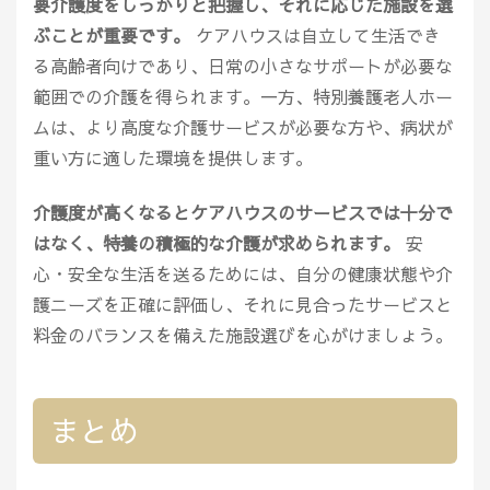
要介護度をしっかりと把握し、それに応じた施設を選
ぶことが重要です。
ケアハウスは自立して生活でき
る高齢者向けであり、日常の小さなサポートが必要な
範囲での介護を得られます。一方、特別養護老人ホー
ムは、より高度な介護サービスが必要な方や、病状が
重い方に適した環境を提供します。
介護度が高くなるとケアハウスのサービスでは十分で
はなく、特養の積極的な介護が求められます。
安
心・安全な生活を送るためには、自分の健康状態や介
護ニーズを正確に評価し、それに見合ったサービスと
料金のバランスを備えた施設選びを心がけましょう。
まとめ