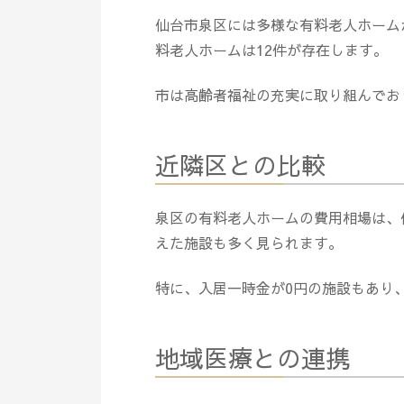
仙台市泉区には多様な有料老人ホーム
料老人ホームは12件が存在します。
市は高齢者福祉の充実に取り組んでお
近隣区との比較
泉区の有料老人ホームの費用相場は、
えた施設も多く見られます。
特に、入居一時金が0円の施設もあり
地域医療との連携