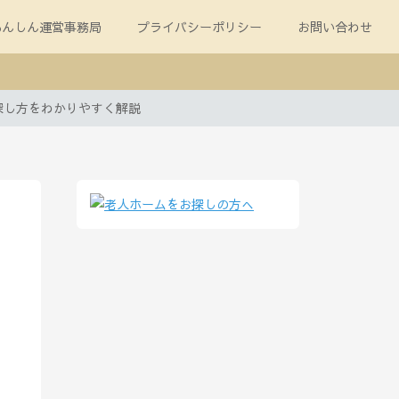
あんしん運営事務局
プライバシーポリシー
お問い合わせ
探し方をわかりやすく解説