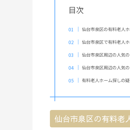
目次
仙台市泉区の有料老人ホ
仙台市泉区で有料老人ホ
仙台市泉区周辺の人気の
仙台市泉区周辺の人気の
有料老人ホーム探しの疑
仙台市泉区の有料老