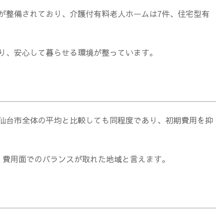
が整備されており、介護付有料老人ホームは7件、住宅型有
り、安心して暮らせる環境が整っています。
仙台市全体の平均と比較しても同程度であり、初期費用を抑
、費用面でのバランスが取れた地域と言えます。