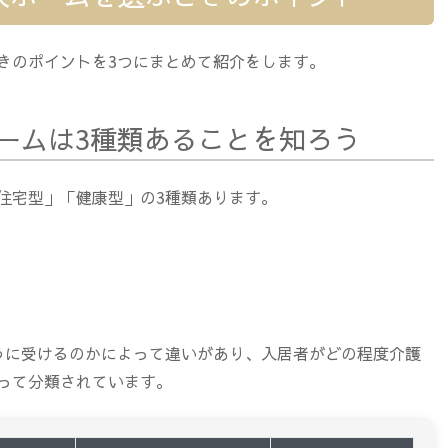
きのポイントを3つにまとめて紹介をします。
人ホームは3種類あることを知ろう
住宅型」「健康型」の3種類あります。
うに受けるのかによって違いがあり、入居者がどの程度介護
って分類されています。