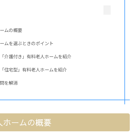
ームの概要
ームを選ぶときのポイント
「介護付き」有料老人ホームを紹介
「住宅型」有料老人ホームを紹介
問を解消
人ホームの概要