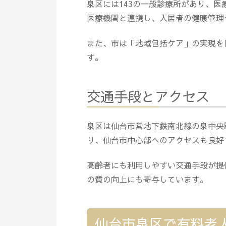
泉区には143の一般診療所があり、
医療機関と連携し、入居者の健康管理
また、市は「地域包括ケア」の実現を
す。
交通手段とアクセス
泉区は仙台市営地下鉄南北線の泉中央
り、仙台市中心部へのアクセスも良好
高齢者にも利用しやすい交通手段が提
の質の向上にも寄与しています。
仙台市泉区で有料老