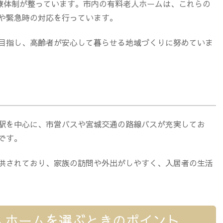
医療体制が整っています。市内の有料老人ホームは、これらの
や緊急時の対応を行っています。
目指し、高齢者が安心して暮らせる地域づくりに努めていま
駅を中心に、市営バスや宮城交通の路線バスが充実してお
です。
供されており、家族の訪問や外出がしやすく、入居者の生活
人ホームを選ぶときのポイント