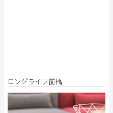
ロングライフ前橋