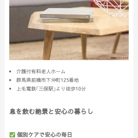
介護付有料老人ホーム
群馬県前橋市下沖町125番地
上毛電鉄｢三俣駅｣より徒歩10分
息を飲む絶景と安心の暮らし
個別ケアで安心の毎日