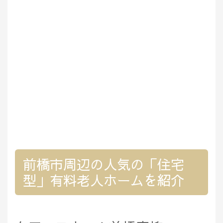
前橋市周辺の人気の「住宅
型」有料老人ホームを紹介