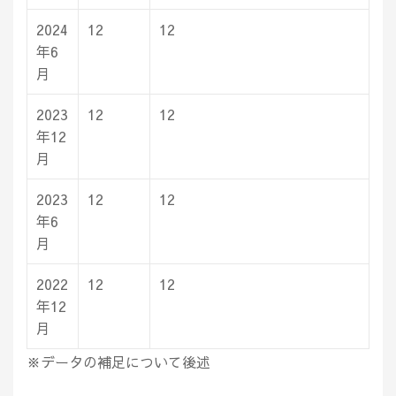
2024
12
12
年6
月
2023
12
12
年12
月
2023
12
12
年6
月
2022
12
12
年12
月
※データの補足について後述