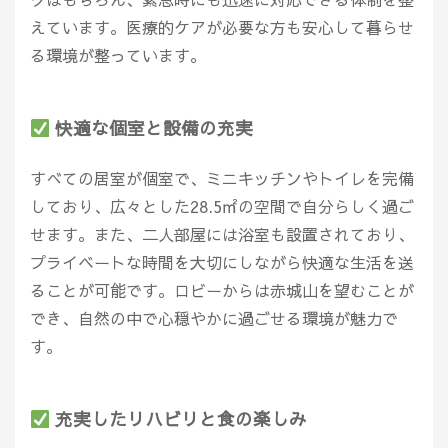
えています。医療的ケアが必要な方も安心して暮らせ
る環境が整っています。
快適な個室と設備の充実
すべての居室が個室で、ミニキッチンやトイレを完備
しており、広々とした28.5㎡の空間で自分らしく過ご
せます。また、二人部屋には浴室も設置されており、
プライベートな時間を大切にしながら快適な生活を送
ることが可能です。ロビーからは赤城山を望むことが
でき、自然の中で心穏やかに過ごせる環境が魅力で
す。
充実したリハビリと食の楽しみ