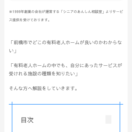
※1999年創業の会社が運営する「シニアのあんしん相談室」よりサービ
ス提供を受けております。
「前橋市でどこの有料老人ホームが良いのかわからな
い」
「有料老人ホームの中でも、自分にあったサービスが
受けれる施設の種類を知りたい」
そんな方へ解説をしていきます。
目次