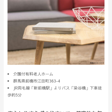
介護付有料老人ホーム
群馬県前橋市江田町363-4
JR両毛線「新前橋駅」よりバス「染谷橋」下車徒
歩約5分