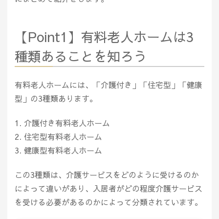
【Point1】有料老人ホームは3
種類あることを知ろう
有料老人ホームには、「介護付き」「住宅型」「健康
型」の3種類あります。
介護付き有料老人ホーム
住宅型有料老人ホーム
健康型有料老人ホーム
この3種類は、介護サービスをどのように受けるのか
によって違いがあり、入居者がどの程度介護サービス
を受ける必要があるのかによって分類されています。