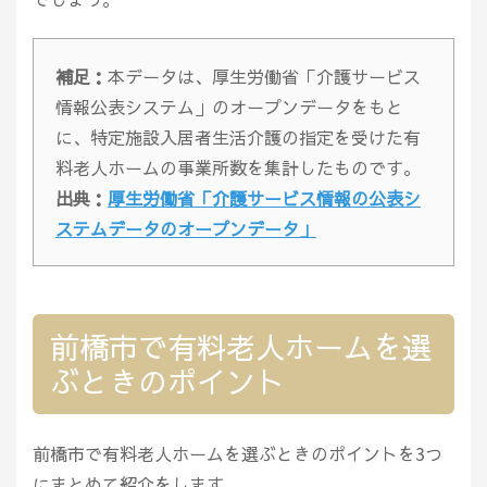
補足：
本データは、厚生労働省「介護サービス
情報公表システム」のオープンデータをもと
に、特定施設入居者生活介護の指定を受けた有
料老人ホームの事業所数を集計したものです。
出典：
厚生労働省「介護サービス情報の公表シ
ステムデータのオープンデータ」
前橋市で有料老人ホームを選
ぶときのポイント
前橋市で有料老人ホームを選ぶときのポイントを3つ
にまとめて紹介をします。