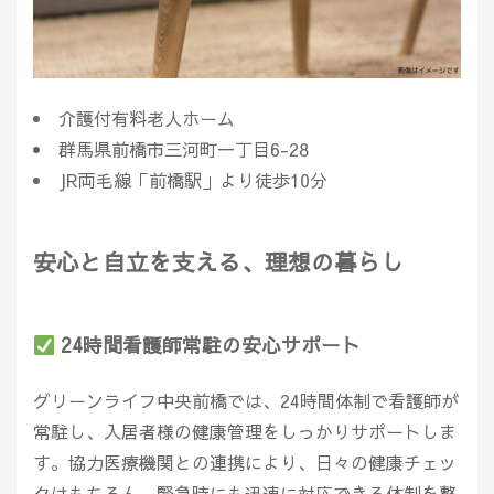
介護付有料老人ホーム
群馬県前橋市三河町一丁目6-28
JR両毛線「前橋駅」より徒歩10分
安心と自立を支える、理想の暮らし
24時間看護師常駐の安心サポート
グリーンライフ中央前橋では、24時間体制で看護師が
常駐し、入居者様の健康管理をしっかりサポートしま
す。協力医療機関との連携により、日々の健康チェッ
クはもちろん、緊急時にも迅速に対応できる体制を整