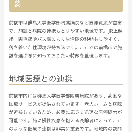
要
前橋市は群馬大学医学部附属病院など医療資源が豊富
で、施設と病院の連携もとりやすい地域です。JR上越
線・両毛線やバス網により生活圏の移動もしやすく、
落ち着いた住環境が持ち味です。ここでは前橋市で施
設を選ぶ際に知っておきたい特徴を整理します。
地域医療との連携
前橋市内には群馬大学医学部附属病院があり、高度な
医療サービスが提供されています。老人ホームと病院
が近接しているため、必要に応じて迅速な医療協力が
可能です。特に慢性疾患を抱える高齢者にとって、こ
のような医療の連携は非常に重要です。地域内の訪問