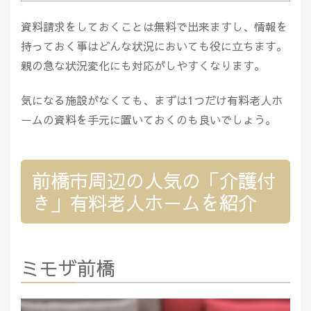
資料請求をしておくことは無料で出来ますし、情報を
持っておく事はどんな状況においても役に立ちます。
親の急な状況変化にも対応がしやすくなります。
気になる施設がなくても、まずは1つだけ有料老人ホ
ームの資料を手元に置いておくのも良いでしょう。
前橋市周辺の人気の「介護付
き」有料老人ホームを紹介
ミモザ前橋