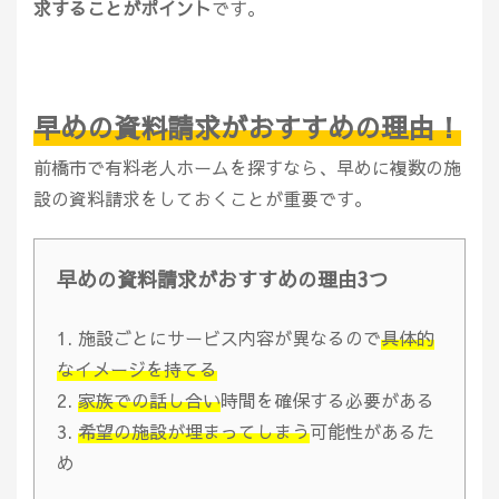
求することがポイント
です。
早めの資料請求がおすすめの理由！
前橋市で有料老人ホームを探すなら、早めに複数の施
設の資料請求をしておくことが重要です。
早めの資料請求がおすすめの理由3つ
施設ごとにサービス内容が異なるので
具体的
なイメージを持てる
家族での話し合い
時間を確保する必要がある
希望の施設が埋まってしまう
可能性があるた
め