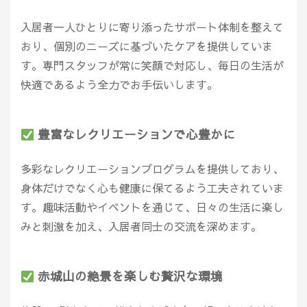
入居者一人ひとりに寄り添ったサポート体制を整えて
おり、個別のニーズに基づいたケアを提供していま
す。専門スタッフが常に笑顔で対応し、毎日の生活が
快適であるよう全力でお手伝いします。
豊富なレクリエーションで心豊かに
多彩なレクリエーションプログラムを提供しており、
身体だけでなく心も健康に保てるよう工夫されていま
す。趣味活動やイベントを通じて、日々の生活に楽し
みと刺激を加え、入居者同士の交流を深めます。
赤城山の絶景を楽しむ贅沢な環境