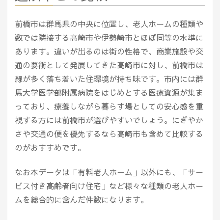
前橋市は群馬県の中央に位置し、老人ホームの種類や
数では隣接する高崎市や伊勢崎市とほぼ同等の水準に
あります。違いが出るのは街の性格で、商業施設や交
通の要衝として発展してきた高崎市に対し、前橋市は
緑が多く落ち着いた住環境が持ち味です。市内には群
馬大学医学部附属病院をはじめとする医療資源が集ま
っており、療養しながら暮らす場としての安心感を重
視する方には前橋市が選びやすいでしょう。にぎやか
さや交通の便を優先するなら高崎市も含めて比較する
のがおすすめです。
なお本データは「有料老人ホーム」以外にも、「サー
ビス付き高齢者向け住宅」など様々な種類の老人ホー
ムを総合的に含んだ件数になります。