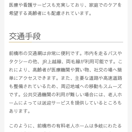
医療や看護サービスも充実しており、家庭でのケアを
希望する高齢者にも配慮されています。
交通手段
前橋市の交通網は非常に便利です。市内を走るバスや
タクシーの他、JR上越線、両毛線が利用可能です。こ
れにより、高齢者が医療機関や買い物、社交の場へ簡
単にアクセスできます。また、主要な道路や高速道路
も整備されているため、周辺地域への移動もスムーズ
です。公共交通機関の利用が難しい場合には、老人ホ
ームによっては送迎サービスを提供しているところも
あります。
このように、前橋市の有料老人ホームは多岐にわたる