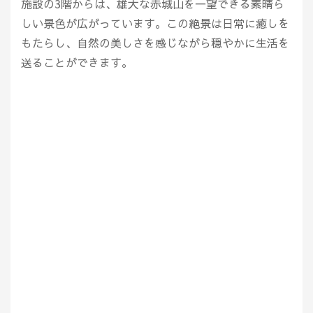
施設の3階からは、雄大な赤城山を一望できる素晴ら
しい景色が広がっています。この絶景は日常に癒しを
もたらし、自然の美しさを感じながら穏やかに生活を
送ることができます。