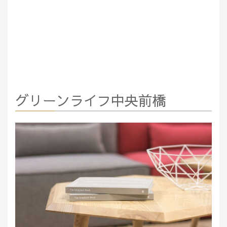
グリーンライフ中央前橋