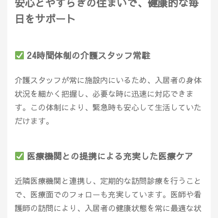
安心とやすらぎの住まいで、健康的な毎
日をサポート
24時間体制の介護スタッフ常駐
介護スタッフが常に施設内にいるため、入居者の身体
状況を細かく把握し、必要な時に迅速に対応できま
す。この体制により、緊急時も安心して生活していた
だけます。
医療機関との提携による充実した医療ケア
近隣医療機関と連携し、定期的な訪問診療を行うこと
で、医療面でのフォローも充実しています。医師や看
護師の訪問により、入居者の健康状態を常に最適な状