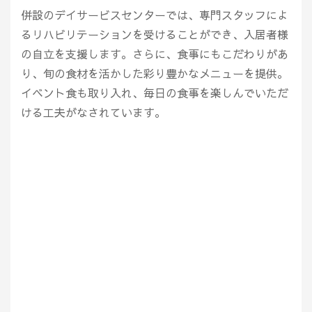
併設のデイサービスセンターでは、専門スタッフによ
るリハビリテーションを受けることができ、入居者様
の自立を支援します。さらに、食事にもこだわりがあ
り、旬の食材を活かした彩り豊かなメニューを提供。
イベント食も取り入れ、毎日の食事を楽しんでいただ
ける工夫がなされています。