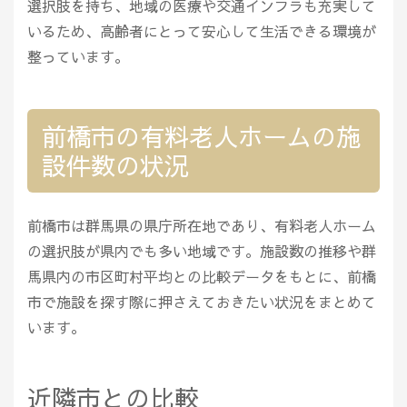
選択肢を持ち、地域の医療や交通インフラも充実して
いるため、高齢者にとって安心して生活できる環境が
整っています。
前橋市の有料老人ホームの施
設件数の状況
前橋市は群馬県の県庁所在地であり、有料老人ホーム
の選択肢が県内でも多い地域です。施設数の推移や群
馬県内の市区町村平均との比較データをもとに、前橋
市で施設を探す際に押さえておきたい状況をまとめて
います。
近隣市との比較