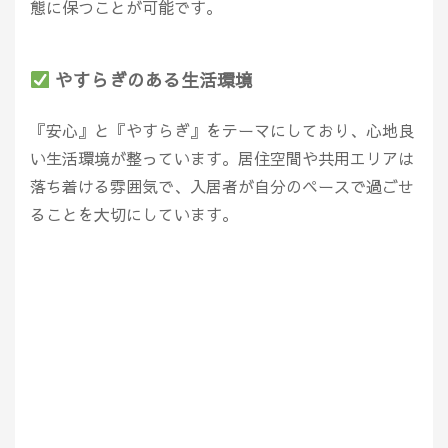
態に保つことが可能です。
やすらぎのある生活環境
『安心』と『やすらぎ』をテーマにしており、心地良
い生活環境が整っています。居住空間や共用エリアは
落ち着ける雰囲気で、入居者が自分のペースで過ごせ
ることを大切にしています。