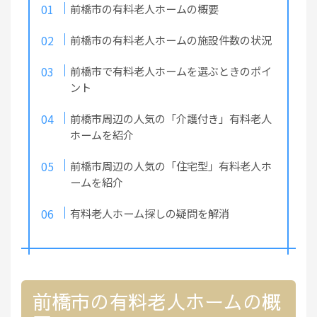
前橋市の有料老人ホームの概要
前橋市の有料老人ホームの施設件数の状況
前橋市で有料老人ホームを選ぶときのポイ
ント
前橋市周辺の人気の「介護付き」有料老人
ホームを紹介
前橋市周辺の人気の「住宅型」有料老人ホ
ームを紹介
有料老人ホーム探しの疑問を解消
前橋市の有料老人ホームの概