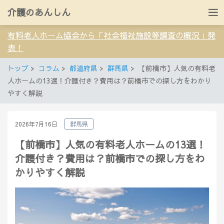
介護のあんしん
有料老人ホーム協会から「社会福祉施設等調査の概況」発
表！
トップ
コラム
都道府県
群馬県
【前橋市】人気の有料老
人ホームの13選！介護付き？費用は？前橋市での探し方をわかり
やすく解説
2026年7月16日
群馬県
【前橋市】人気の有料老人ホームの13選！
介護付き？費用は？前橋市での探し方をわ
かりやすく解説