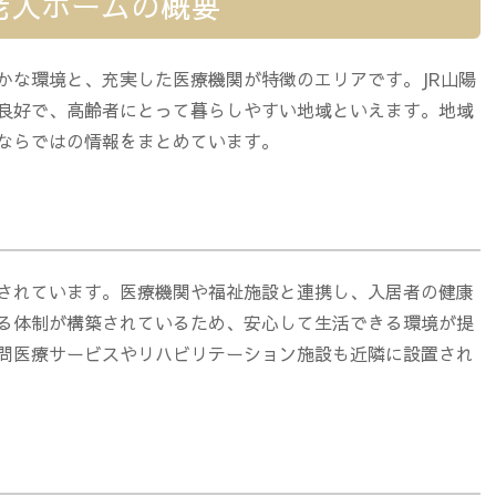
老人ホームの概要
かな環境と、充実した医療機関が特徴のエリアです。JR山陽
良好で、高齢者にとって暮らしやすい地域といえます。地域
ならではの情報をまとめています。
されています。医療機関や福祉施設と連携し、入居者の健康
る体制が構築されているため、安心して生活できる環境が提
問医療サービスやリハビリテーション施設も近隣に設置され