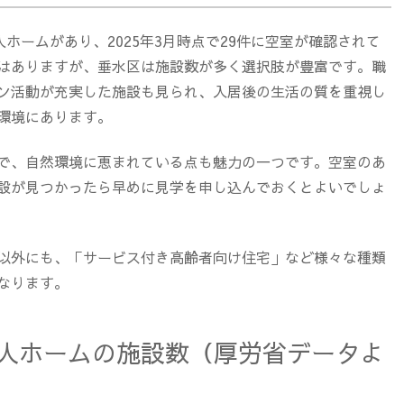
人ホームがあり、2025年3月時点で29件に空室が確認されて
はありますが、垂水区は施設数が多く選択肢が豊富です。職
ン活動が充実した施設も見られ、入居後の生活の質を重視し
環境にあります。
で、自然環境に恵まれている点も魅力の一つです。空室のあ
設が見つかったら早めに見学を申し込んでおくとよいでしょ
以外にも、「サービス付き高齢者向け住宅」など様々な種類
なります。
人ホームの施設数（厚労省データよ