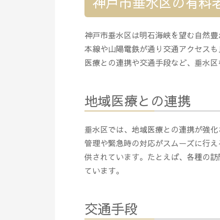
神戸市垂水区の有料
神戸市垂水区は明石海峡を望む自然豊
本線や山陽電鉄が通り交通アクセスも
医療との連携や交通手段など、垂水区
地域医療との連携
垂水区では、地域医療との連携が強化
管理や緊急時の対応がスムーズに行え
供されています。たとえば、各種の訪
ています。
交通手段