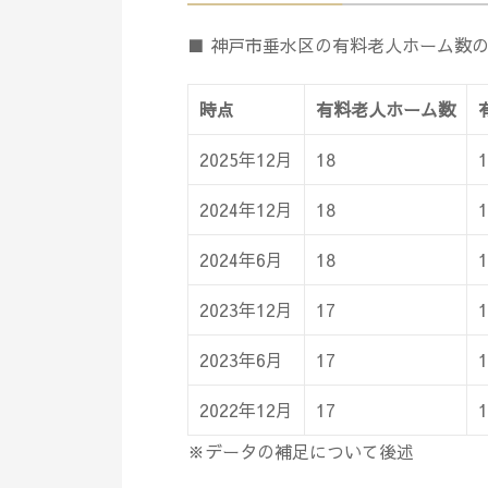
■ 神戸市垂水区の有料老人ホーム数
時点
有料老人ホーム数
2025年12月
18
1
2024年12月
18
1
2024年6月
18
1
2023年12月
17
1
2023年6月
17
1
2022年12月
17
1
※データの補足について後述