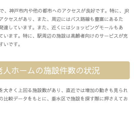
とで、神戸市内や他の都市へのアクセスが良好です。特に、JR
アクセスがあり、また、周辺にはバス路線も豊富にあるた
発達しています。また、近くにはショッピングモールもあ
ています。特に、駅周辺の施設は高齢者向けのサービスが充
すいです。
老人ホームの施設件数の状況
を大きく上回る施設数があり、直近では増加の動きも見られ
の比較データをもとに、垂水区で施設を探す際に押さえてお