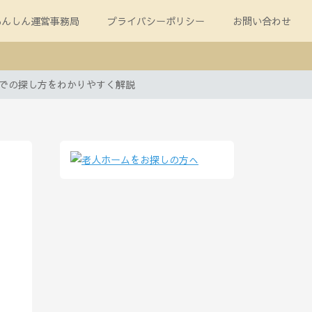
あんしん運営事務局
プライバシーポリシー
お問い合わせ
区での探し方をわかりやすく解説