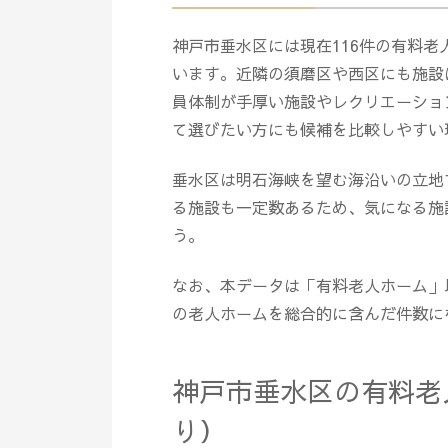
神戸市垂水区には現在116件の有料老
います。近隣の須磨区や西区にも施設
員体制が手厚い施設やレクリエーショ
て選びたい方にも候補を比較しやすい
垂水区は明石海峡を望む海沿いの立地
る施設も一定数あるため、気になる施
う。
なお、本データは「有料老人ホーム」
の老人ホームを総合的に含んだ件数に
神戸市垂水区の有料老
り）