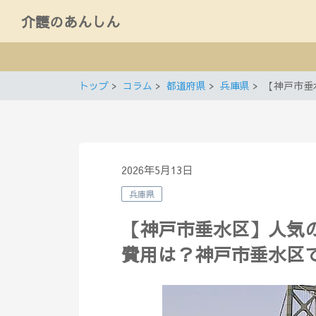
介護のあんしん
トップ
コラム
都道府県
兵庫県
【神戸市垂
2026年5月13日
兵庫県
【神戸市垂水区】人気
費用は？神戸市垂水区