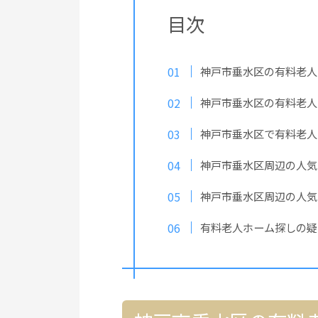
目次
神戸市垂水区の有料老人
神戸市垂水区の有料老人
神戸市垂水区で有料老人
神戸市垂水区周辺の人気
神戸市垂水区周辺の人気
有料老人ホーム探しの疑