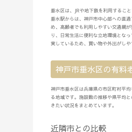
垂水区は、JRや地下鉄を利用するこ
垂水駅からは、神戸市中心部への直通
め、高齢者でも利用しやすい交通網が
り、日常生活に便利な立地環境となっ
実しているため、買い物や外出がしや
神戸市垂水区の有料
神戸市垂水区は兵庫県の市区町村平均
る地域です。施設数の推移や県平均と
きたい状況をまとめています。
近隣市との比較