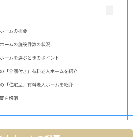
ホームの概要
ホームの施設件数の状況
ホームを選ぶときのポイント
の「介護付き」有料老人ホームを紹介
の「住宅型」有料老人ホームを紹介
問を解消