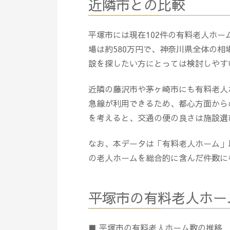
近隣市との比較
平塚市には現在102件の有料老人ホー
場は約580万円で、神奈川県全体の相
設を探したい方にとっては検討しやす
近隣の藤沢市や茅ヶ崎市にも有料老人
急線が利用できるため、都心方面から
を考えると、交通の便の良さは施設選
なお、本データは「有料老人ホーム」
の老人ホームを総合的に含んだ件数に
平塚市の有料老人ホー
■ 平塚市の有料老人ホーム数の推移