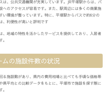
スは、公共交通機関が充実しています。JR平塚駅からは、バ
設へのアクセスが容易です。また、駅周辺には多くの商業施
すい環境が整っています。特に、平塚駅からバスで約6分の
は、利便性が高いと評判です
は、地域の特性を活かしたサービスを提供しており、入居者
す。
ームの施設件数の状況
回る施設数があり、県内の費用相場と比べても手頃な価格帯
や県平均との比較データをもとに、平塚市で施設を探す際に
す。