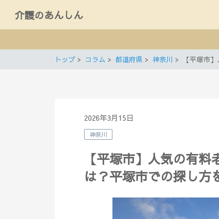
介護のあんしん
トップ
コラム
都道府県
神奈川
【平塚市】
2026年3月15日
神奈川
【平塚市】人気の有料
は？平塚市での探し方