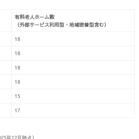
有料老人ホーム数
（外部サービス利用型・地域密着型含む）
18
18
18
18
15
17
25年12月時点）