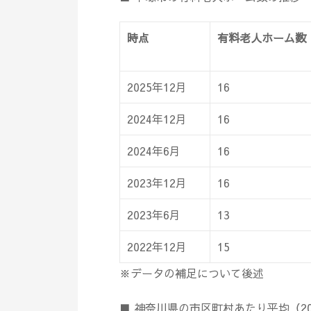
時点
有料老人ホーム数
2025年12月
16
2024年12月
16
2024年6月
16
2023年12月
16
2023年6月
13
2022年12月
15
※データの補足について後述
■ 神奈川県の市区町村あたり平均（20