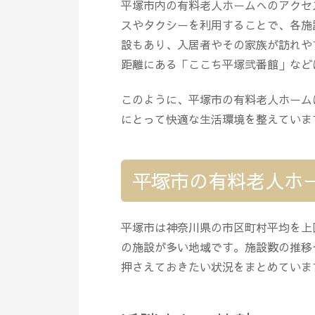
平塚市内の有料老人ホームへのアクセ
スやタクシーを利用することで、各施
設もあり、入居者やその家族が訪れや
距離にある「ここち平塚弐番館」など
このように、平塚市の有料老人ホーム
にとって快適な生活環境を整えていま
平塚市の有料老人ホ
平塚市は神奈川県の市区町村平均を上
の施設が多い地域です。施設数の推移
押さえておきたい状況をまとめていま