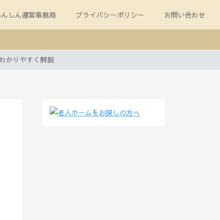
あんしん運営事務局
プライバシーポリシー
お問い合わせ
をわかりやすく解説