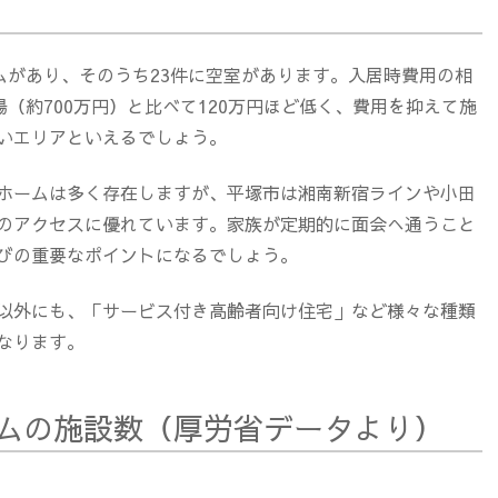
ムがあり、そのうち23件に空室があります。入居時費用の相
場（約700万円）と比べて120万円ほど低く、費用を抑えて施
いエリアといえるでしょう。
ホームは多く存在しますが、平塚市は湘南新宿ラインや小田
のアクセスに優れています。家族が定期的に面会へ通うこと
びの重要なポイントになるでしょう。
以外にも、「サービス付き高齢者向け住宅」など様々な種類
なります。
ムの施設数（厚労省データより）