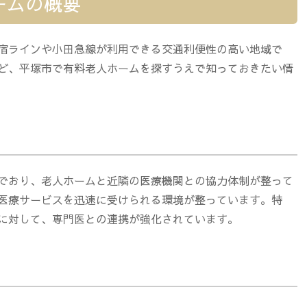
ームの概要
宿ラインや小田急線が利用できる交通利便性の高い地域で
ど、平塚市で有料老人ホームを探すうえで知っておきたい情
でおり、老人ホームと近隣の医療機関との協力体制が整って
医療サービスを迅速に受けられる環境が整っています。特
に対して、専門医との連携が強化されています。