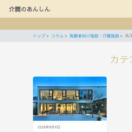
介護のあんしん
トップ
コラム
高齢者向け施設・介護施設
ホ
カテ
2026年8月8日