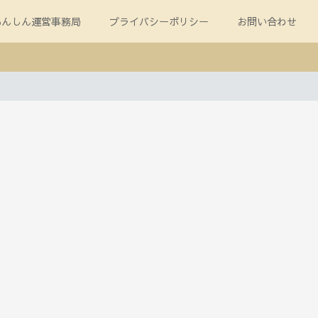
あんしん運営事務局
プライバシーポリシー
お問い合わせ