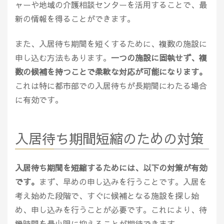
ャーや地域の介護相談センターを活用することで、最
新の情報を得ることができます。
また、入居待ち期間を短くするために、複数の施設に
申し込む方法もあります。
一つの施設に固執せず、複
数の候補を持つことで柔軟な対応が可能になります。
これは特に都市部での入居待ちが長期間にわたる場合
に有効です。
入居待ち期間短縮のための対策
入居待ち期間を短縮するためには、以下の対策が有効
です。
まず、早めの申し込みを行うことです。入居を
考え始めた段階で、すぐに候補となる施設を探し始
め、申し込みを行うことが必要です。これにより、待
機時間を最小限に抑えることが期待できます。