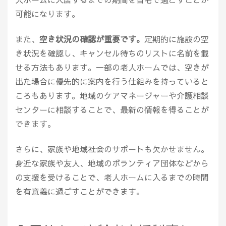
可能になります。
また、
空き状況の確認が重要です。
定期的に施設の空
き状況を確認し、キャンセル待ちのリストに名前を載
せる方法もあります。一部の老人ホームでは、空きが
出た場合に優先的に案内を行う仕組みを持っていると
ころもあります。地域のケアマネージャーや介護相談
センターに相談することで、最新の情報を得ることが
できます。
さらに、家族や地域社会のサポートも欠かせません。
身近な家族や友人、地域のボランティア団体などから
の支援を受けることで、老人ホームに入るまでの時間
を有意義に過ごすことができます。