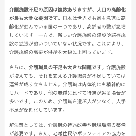
介護施設不足の原因は複数ありますが、人口の高齢化
が最も大きな要因です。
日本は世界でも最も急速に高
齢化が進んでいる国の一つであり、高齢者の数が急増
しています。一方で、新しい介護施設の建設や既存施
設の拡張が追いついていない状況です。これにより、
介護施設の需要が供給を大幅に上回っています。
さらに、
介護職員の不足も大きな問題です。
介護施設
が増えても、それを支える介護職員が不足していては
運営が成り立ちません。介護職は肉体的にも精神的に
もハードであり、他の職種に比べて待遇が劣る場合が
多いです。このため、介護職を選ぶ人が少なく、人手
不足が深刻化しています。
解決策としては、介護職の待遇改善や職場環境の整備
が必要です。また、地域住民やボランティアの協力を