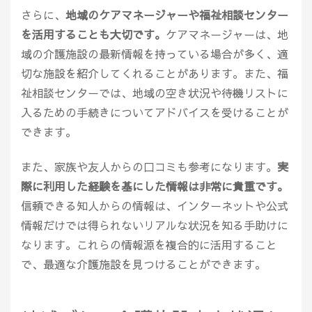
さらに、
地域のケアマネージャーや福祉相談センター
を活用することも大切です。
ケアマネージャーは、地
域の介護施設の最新情報を持っている場合が多く、適
切な施設を紹介してくれることがあります。また、福
祉相談センターでは、地域の空き状況や待機リストに
入るための手続きについてアドバイスを受けることが
できます。
また、家族や友人からの口コミも参考になります。
実
際に利用した経験を基にした情報は非常に貴重です。
信頼できる知人からの情報は、インターネットや公式
情報だけでは得られないリアルな状況を知る手助けに
なります。これらの情報源を複合的に活用すること
で、最適な介護施設を見つけることができます。