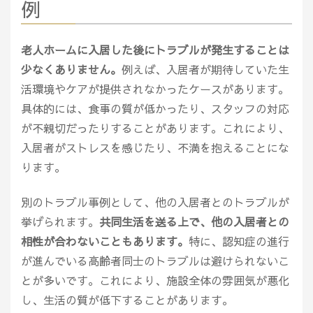
例
老人ホームに入居した後にトラブルが発生することは
少なくありません。
例えば、入居者が期待していた生
活環境やケアが提供されなかったケースがあります。
具体的には、食事の質が低かったり、スタッフの対応
が不親切だったりすることがあります。これにより、
入居者がストレスを感じたり、不満を抱えることにな
ります。
別のトラブル事例として、他の入居者とのトラブルが
挙げられます。
共同生活を送る上で、他の入居者との
相性が合わないこともあります。
特に、認知症の進行
が進んでいる高齢者同士のトラブルは避けられないこ
とが多いです。これにより、施設全体の雰囲気が悪化
し、生活の質が低下することがあります。