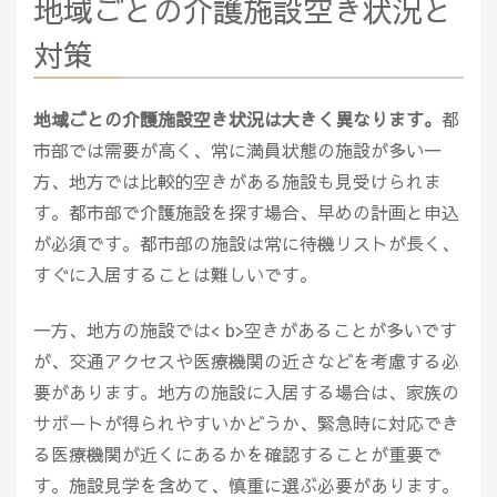
地域ごとの介護施設空き状況と
対策
地域ごとの介護施設空き状況は大きく異なります。
都
市部では需要が高く、常に満員状態の施設が多い一
方、地方では比較的空きがある施設も見受けられま
す。都市部で介護施設を探す場合、早めの計画と申込
が必須です。都市部の施設は常に待機リストが長く、
すぐに入居することは難しいです。
一方、地方の施設では< b>空きがあることが多いです
が、交通アクセスや医療機関の近さなどを考慮する必
要があります。地方の施設に入居する場合は、家族の
サポートが得られやすいかどうか、緊急時に対応でき
る医療機関が近くにあるかを確認することが重要で
す。施設見学を含めて、慎重に選ぶ必要があります。