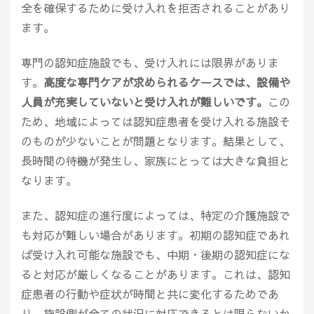
全を確保するために受け入れを拒否されることがあり
ます。
専門の認知症施設でも、受け入れには限界がありま
す。
高度な専門ケアが求められるケースでは、設備や
人員が充実していないと受け入れが難しいです。
この
ため、地域によっては認知症患者を受け入れる施設そ
のものが少ないことが問題となります。結果として、
長時間の待機が発生し、家族にとっては大きな負担と
なります。
また、認知症の進行度によっては、特定の介護施設で
も対応が難しい場合があります。初期の認知症であれ
ば受け入れ可能な施設でも、中期・後期の認知症にな
ると対応が厳しくなることがあります。これは、認知
症患者の行動や症状が時間と共に変化するためであ
り、施設側が全ての状況に対応できるとは限らないか