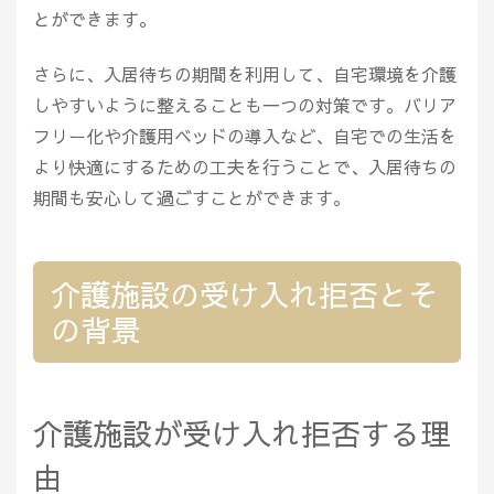
とができます。
さらに、入居待ちの期間を利用して、自宅環境を介護
しやすいように整えることも一つの対策です。バリア
フリー化や介護用ベッドの導入など、自宅での生活を
より快適にするための工夫を行うことで、入居待ちの
期間も安心して過ごすことができます。
介護施設の受け入れ拒否とそ
の背景
介護施設が受け入れ拒否する理
由