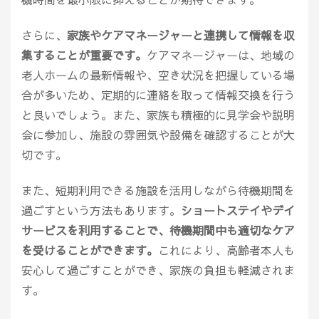
さらに、
家族やケアマネージャーと連携して情報を収
集することが重要です。
ケアマネージャーは、地域の
老人ホームの最新情報や、空き状況を把握している場
合が多いため、定期的に連絡を取って情報交換を行う
と良いでしょう。また、家族も積極的に見学会や説明
会に参加し、施設の雰囲気や設備を確認することが大
切です。
また、短期利用できる施設を活用しながら待機期間を
過ごすという方法もあります。
ショートステイやデイ
サービスを利用することで、待機期間中も適切なケア
を受けることができます。
これにより、高齢者本人も
安心して過ごすことができ、家族の負担も軽減されま
す。