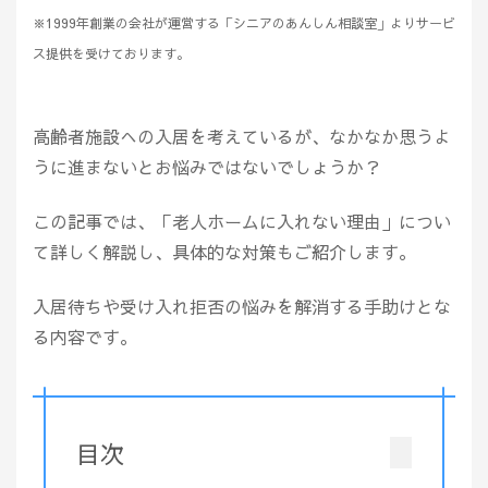
※1999年創業の会社が運営する「シニアのあんしん相談室」よりサービ
ス提供を受けております。
高齢者施設への入居を考えているが、なかなか思うよ
うに進まないとお悩みではないでしょうか？
この記事では、「老人ホームに入れない理由」につい
て詳しく解説し、具体的な対策もご紹介します。
入居待ちや受け入れ拒否の悩みを解消する手助けとな
る内容です。
目次