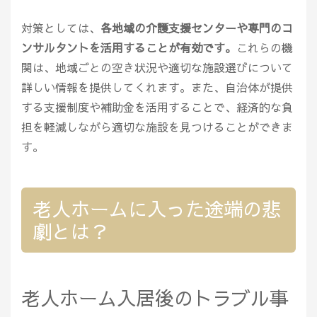
対策としては、
各地域の介護支援センターや専門のコ
ンサルタントを活用することが有効です。
これらの機
関は、地域ごとの空き状況や適切な施設選びについて
詳しい情報を提供してくれます。また、自治体が提供
する支援制度や補助金を活用することで、経済的な負
担を軽減しながら適切な施設を見つけることができま
す。
老人ホームに入った途端の悲
劇とは？
老人ホーム入居後のトラブル事