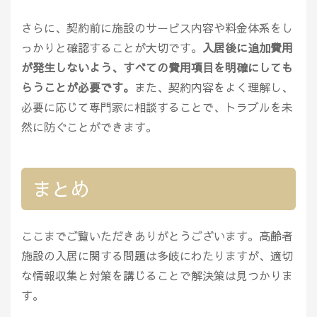
さらに、契約前に施設のサービス内容や料金体系をし
っかりと確認することが大切です。
入居後に追加費用
が発生しないよう、すべての費用項目を明確にしても
らうことが必要です。
また、契約内容をよく理解し、
必要に応じて専門家に相談することで、トラブルを未
然に防ぐことができます。
まとめ
ここまでご覧いただきありがとうございます。高齢者
施設の入居に関する問題は多岐にわたりますが、適切
な情報収集と対策を講じることで解決策は見つかりま
す。