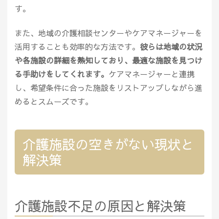
す。
また、地域の介護相談センターやケアマネージャーを
活用することも効率的な方法です。
彼らは地域の状況
や各施設の詳細を熟知しており、最適な施設を見つけ
る手助けをしてくれます。
ケアマネージャーと連携
し、希望条件に合った施設をリストアップしながら進
めるとスムーズです。
介護施設の空きがない現状と
解決策
介護施設不足の原因と解決策