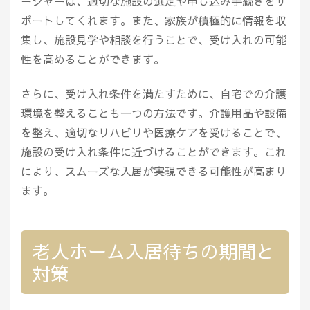
ージャーは、適切な施設の選定や申し込み手続きをサ
ポートしてくれます。また、家族が積極的に情報を収
集し、施設見学や相談を行うことで、受け入れの可能
性を高めることができます。
さらに、受け入れ条件を満たすために、自宅での介護
環境を整えることも一つの方法です。介護用品や設備
を整え、適切なリハビリや医療ケアを受けることで、
施設の受け入れ条件に近づけることができます。これ
により、スムーズな入居が実現できる可能性が高まり
ます。
老人ホーム入居待ちの期間と
対策