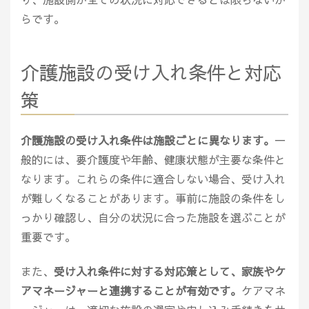
らです。
介護施設の受け入れ条件と対応
策
介護施設の受け入れ条件は施設ごとに異なります。
一
般的には、要介護度や年齢、健康状態が主要な条件と
なります。これらの条件に適合しない場合、受け入れ
が難しくなることがあります。事前に施設の条件をし
っかり確認し、自分の状況に合った施設を選ぶことが
重要です。
また、
受け入れ条件に対する対応策として、家族やケ
アマネージャーと連携することが有効です。
ケアマネ