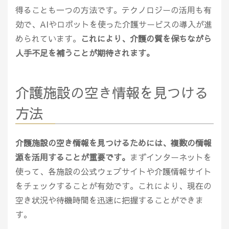
得ることも一つの方法です。テクノロジーの活用も有
効で、AIやロボットを使った介護サービスの導入が進
められています。
これにより、介護の質を保ちながら
人手不足を補うことが期待されます。
介護施設の空き情報を見つける
方法
介護施設の空き情報を見つけるためには、複数の情報
源を活用することが重要です。
まずインターネットを
使って、各施設の公式ウェブサイトや介護情報サイト
をチェックすることが有効です。これにより、現在の
空き状況や待機時間を迅速に把握することができま
す。