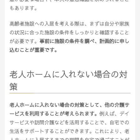
もあります。
高齢者施設への入居を考える際は、まずは自分や家族
の状況に合った施設の条件をしっかりと確認すること
が必要です。
事前に施設の条件を調べ、計画的に申し
込むことが重要です。
老人ホームに入れない場合の対
策
老人ホームに入れない場合の対策として、他の介護サ
ービスを利用することが考えられます。
例えば、デイ
サービスや訪問介護などを活用することで、自宅での
生活をサポートすることができます。これにより、老
人ホームに入居するまでの期間を自宅で過ごすことが