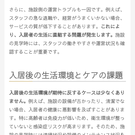
さらに、施設側の運営トラブルも一因です。例えば、
スタッフの急な退職や、経営がうまくいかない場合、
サービスの質が低下することがあります。
これによ
り、入居者の生活に直結する問題が発生します。
施設
の見学時には、スタッフの働きやすさや運営状況も確
認することが重要です。
入居後の生活環境とケアの課題
入居後の生活環境が期待に反するケースは少なくあり
ません。
例えば、施設の設備が古かったり、清潔でな
い場合、入居者の健康に悪影響を及ぼすことがありま
す。特に高齢者は免疫力が低いため、衛生環境が整っ
ていないと感染症リスクが高まります。そのため、施
設の見学時には清掃状況や設備のメンテナンス状況を