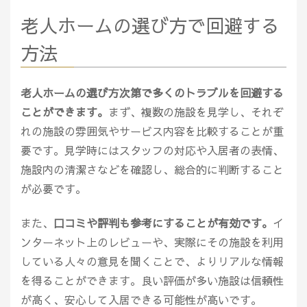
老人ホームの選び方で回避する
方法
老人ホームの選び方次第で多くのトラブルを回避する
ことができます。
まず、複数の施設を見学し、それぞ
れの施設の雰囲気やサービス内容を比較することが重
要です。見学時にはスタッフの対応や入居者の表情、
施設内の清潔さなどを確認し、総合的に判断すること
が必要です。
また、
口コミや評判も参考にすることが有効です。
イ
ンターネット上のレビューや、実際にその施設を利用
している人々の意見を聞くことで、よりリアルな情報
を得ることができます。良い評価が多い施設は信頼性
が高く、安心して入居できる可能性が高いです。