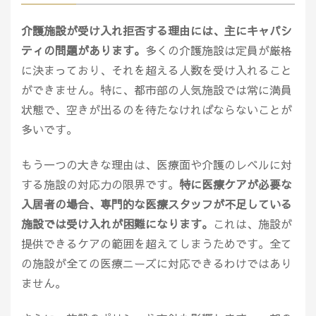
介護施設が受け入れ拒否する理由には、主にキャパシ
ティの問題があります。
多くの介護施設は定員が厳格
に決まっており、それを超える人数を受け入れること
ができません。特に、都市部の人気施設では常に満員
状態で、空きが出るのを待たなければならないことが
多いです。
もう一つの大きな理由は、医療面や介護のレベルに対
する施設の対応力の限界です。
特に医療ケアが必要な
入居者の場合、専門的な医療スタッフが不足している
施設では受け入れが困難になります。
これは、施設が
提供できるケアの範囲を超えてしまうためです。全て
の施設が全ての医療ニーズに対応できるわけではあり
ません。