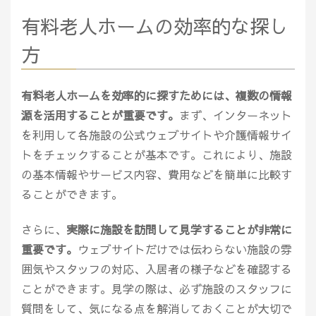
有料老人ホームの効率的な探し
方
有料老人ホームを効率的に探すためには、複数の情報
源を活用することが重要です。
まず、インターネット
を利用して各施設の公式ウェブサイトや介護情報サイ
トをチェックすることが基本です。これにより、施設
の基本情報やサービス内容、費用などを簡単に比較す
ることができます。
さらに、
実際に施設を訪問して見学することが非常に
重要です。
ウェブサイトだけでは伝わらない施設の雰
囲気やスタッフの対応、入居者の様子などを確認する
ことができます。見学の際は、必ず施設のスタッフに
質問をして、気になる点を解消しておくことが大切で