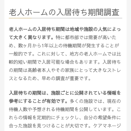
老人ホームの入居待ち期間調査
老人ホームの入居待ち期間は地域や施設の人気によっ
て大きく異なります。
特に都市部では需要が高いた
め、数ヶ月から1年以上の待機期間が発生することが
一般的です。これに対して、地方の老人ホームでは比
較的短い期間で入居可能な場合もあります。入居待ち
の期間は高齢者本人やその家族にとって大きなストレ
スとなるため、早めの調査が重要です。
入居待ちの期間は、施設ごとに公開されている情報を
参考にすることが有効です。
多くの施設では、現在の
待機人数や予想される待機期間を公開しています。こ
れらの情報を定期的にチェックし、自分の希望条件に
合った施設を見つけることが大切です。ケアマネージ