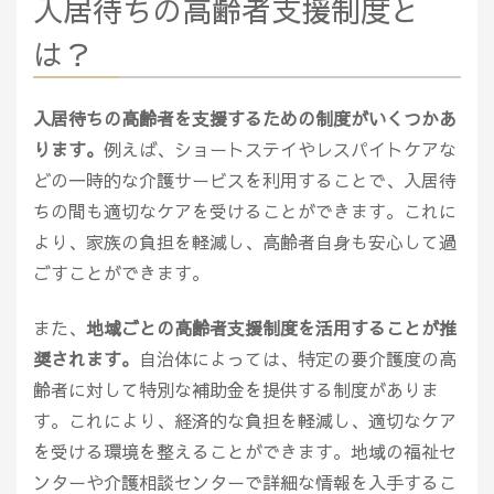
入居待ちの高齢者支援制度と
は？
入居待ちの高齢者を支援するための制度がいくつかあ
ります。
例えば、ショートステイやレスパイトケアな
どの一時的な介護サービスを利用することで、入居待
ちの間も適切なケアを受けることができます。これに
より、家族の負担を軽減し、高齢者自身も安心して過
ごすことができます。
また、
地域ごとの高齢者支援制度を活用することが推
奨されます。
自治体によっては、特定の要介護度の高
齢者に対して特別な補助金を提供する制度がありま
す。これにより、経済的な負担を軽減し、適切なケア
を受ける環境を整えることができます。地域の福祉セ
ンターや介護相談センターで詳細な情報を入手するこ