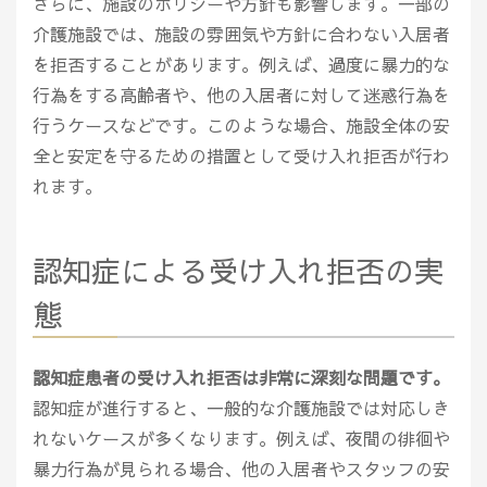
さらに、施設のポリシーや方針も影響します。一部の
介護施設では、施設の雰囲気や方針に合わない入居者
を拒否することがあります。例えば、過度に暴力的な
行為をする高齢者や、他の入居者に対して迷惑行為を
行うケースなどです。このような場合、施設全体の安
全と安定を守るための措置として受け入れ拒否が行わ
れます。
認知症による受け入れ拒否の実
態
認知症患者の受け入れ拒否は非常に深刻な問題です。
認知症が進行すると、一般的な介護施設では対応しき
れないケースが多くなります。例えば、夜間の徘徊や
暴力行為が見られる場合、他の入居者やスタッフの安