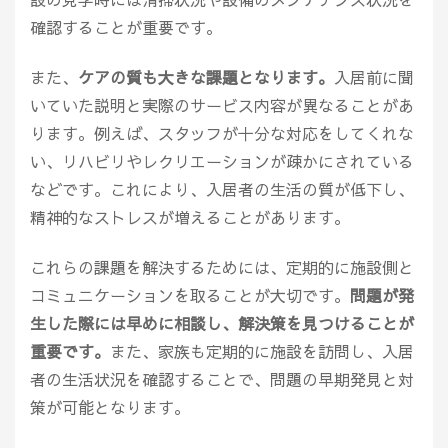
確認することが重要です。
また、
ケアの質も大きな課題となります。
入居前に聞
いていた説明と実際のサービス内容が異なることがあ
ります。例えば、スタッフが十分な対応をしてくれな
い、リハビリやレクリエーションが疎かにされている
などです。これにより、入居者の生活の質が低下し、
精神的なストレスが増えることがあります。
これらの課題を解決するためには、定期的に施設側と
コミュニケーションを取ることが大切です。
問題が発
生した際には早めに相談し、解決策を見つけることが
重要です。
また、家族も定期的に施設を訪問し、入居
者の生活状況を確認することで、問題の早期発見と対
策が可能となります。