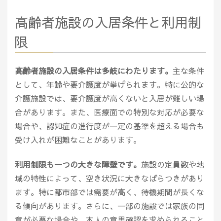
高齢者施設の入居条件と利用制
限
高齢者施設の入居条件は多岐にわたります。
主な条件
として、年齢や要介護度が挙げられます。特に公的な
介護施設では、要介護度が高くないと入居が難しい場
合があります。また、医療面での特別な対応が必要な
場合や、認知症の進行度が一定の基準を超える場合も
受け入れが困難なことがあります。
利用制限も一つの大きな障壁です。
施設の定員数や地
域の特性によって、空き状況に大きなばらつきがあり
ます。特に都市部では需要が高く、待機期間が長くな
る傾向があります。さらに、一部の施設では家族の同
意が必要な場合や、本人の意思確認を求められること