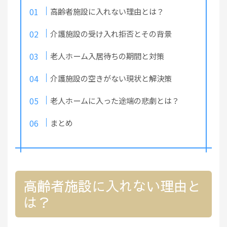
高齢者施設に入れない理由とは？
介護施設の受け入れ拒否とその背景
老人ホーム入居待ちの期間と対策
介護施設の空きがない現状と解決策
老人ホームに入った途端の悲劇とは？
まとめ
高齢者施設に入れない理由と
は？